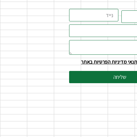
נאי מדיניות הפרטיות באתר
שליחה