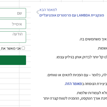
למאמר הבא
פונקציית LAMBDA עם פרמטרים אופציונליים
איך משתמשים בה.
שמות.
אני מאשר את
ת
 קל יותר לבדוק אותן בגיליון עצמו.
ה, כלומר – עם הפניות לתאים או טווחים.
ביצירת הנוסחה ב
מאמר הזה
.
לא לעמודות שלמות.
ינת אורך הטקסט, ההפניה לטווח קצרה יותר