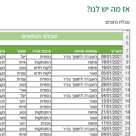
אז מה יש לנו?
טבלת נתונים: