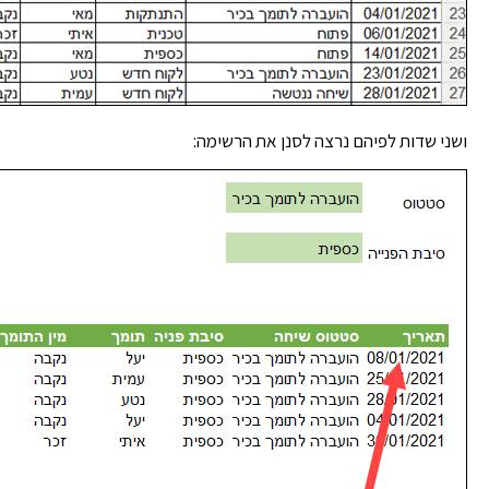
ושני שדות לפיהם נרצה לסנן את הרשימה: