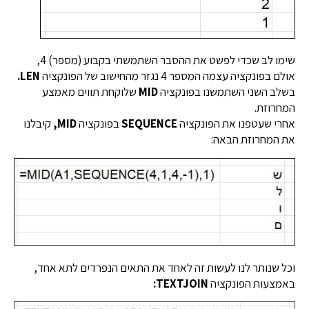
שימו לב שכדי לפשט את ההסבר השתמשתי בקבוע (מספר) 4,
אולם בפונקציה עצמה המספר 4 נגזר מהחישוב של הפונקציה
LEN.
בשלב השני השתמשנו בפונקציה
MID
שלוקחת תווים מאמצע
המחרוזת.
אחרי שעטפנו את הפונקציה
SEQUENCE
בפונקציה
MID,
קיבלנו
את המחרוזת הבאה:
וכל שנותר לנו לעשות זה לאחד את התאים הנפרדים לתא אחד,
באמצעות הפונקציה
TEXTJOIN: