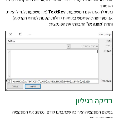
השמות:
נתתי לה את השם המשמעותי
TextRev
(אין משמעות לגודל האות.
אני מעדיפה להשתמש באותיות גדולות וקטנות לנוחות הקריאה)
ותחת '
מפנה אל
' הדבקתי את הפונקציה:
בדיקה בגיליון
במקום הפונקציה הארוכה שכתבתנו קודם, נכתוב את הפונקציה