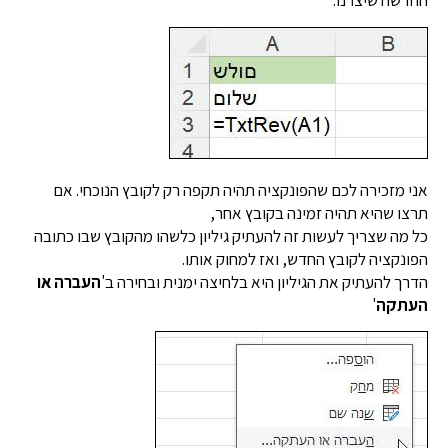
החדשה שיצרנו:
אני מזכירה לכם שהפונקציה תהיה תקפה רק לקובץ הנוכחי. אם
תרצו שהיא תהיה זמינה בקובץ אחר,
כל מה שצריך לעשות זה להעתיק גיליון כלשהו מהקובץ שבו כתובה
הפונקציה לקובץ החדש, ואז למחוק אותו.
הדרך להעתיק את הגיליון היא בלחיצה ימנית ובחירה ב'
העברה או
העתקה
'