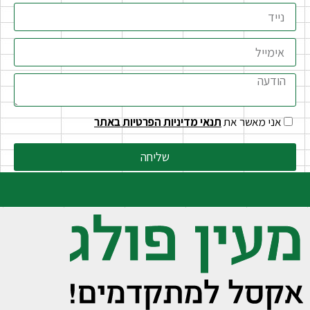
אני מאשר את
תנאי מדיניות הפרטיות באתר
שליחה