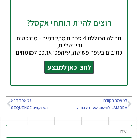
רוצים להיות תותחי אקסל?
חבילה הכוללת 4 ספרים מתקדמים - מודפסים
ודיגיטליים,
כתובים בשפה פשוטה, שיהפכו אתכם למומחים
לחצו כאן למבצע
למאמר הקודם
למאמר הבא
LAMBDA לחישוב שעות עבודה
הפונקציה SEQUENCE