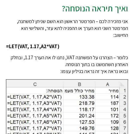
ואיך תיראה הנוסחה?
אני מזכירה לכם – הפרמטר הראשון הוא השם שניתן למשתנה,
הפרמטר השני הוא הערך או ההפניה לתא עזר, והשלישי הוא
החישוב:
=LET(VAT, 1.17,A2*VAT)
כלומר – הצהרנו על המשתנה VAT, נתנו לו את הערך 1.17, ובחלק
האחרון השתמשנו בו בתוך הנוסחה.
ובואו נראה איך זה נראה בגיליון עצמו: