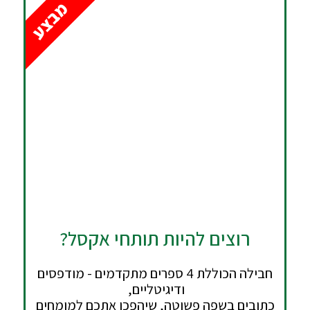
מבצע
רוצים להיות תותחי אקסל?
חבילה הכוללת 4 ספרים מתקדמים - מודפסים
ודיגיטליים,
כתובים בשפה פשוטה, שיהפכו אתכם למומחים