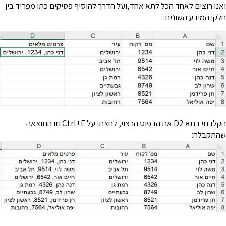
אנו רוצים לאחד הכל לתא אחד,ועל הדרך להוסיף פסיקים כתו מפריד בין
לקי המידע השונים:
הקלדתי בתא D2 את הדפוס הרצוי, לחצתי על Ctrl+E וזו התוצאה
התקבלה: