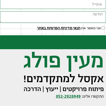
אני מאשר את
תנאי מדיניות הפרטיות באתר
שליחה
התקשרו אלינו:
052-2928949