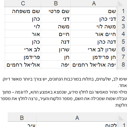
ימו לב, שלעתים, בתלות במורכבות הנתונים, יש צורך ביותר מאשר דיוק
חד.
ילוי מהיר מאפשר גם לחלץ מידע, שנמצא באמצע התא, לדוגמה – מתוך
בלת שמות שמכילה את השם, מספר הלקוח והעיר, נרצה לחלץ את מספר
לקוח: