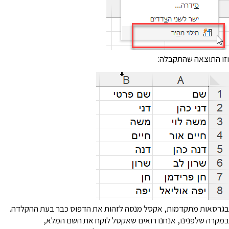
זו התוצאה שהתקבלה:
גרסאות מתקדמות, אקסל מנסה לזהות את הדפוס כבר בעת ההקלדה.
מקרה שלפנינו, אנחנו רואים שאקסל לוקח את השם המלא,