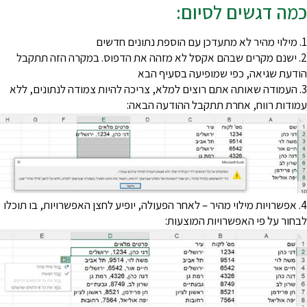
מה דגשים לסיום:
ספת נתונים חדשים
2. ישנם מקרים שבהם אקסל לא מזהה את הדפוס. במקרה הזה תתקבל
ודעת שגיאה, כפי שמופיעה בסעיף הבא
3. העמודה שאותה אתם רוצים למלא, צריכה להיות צמודה לנתונים, ללא
מודות רווח, אחרת תתקבל ההודעה הבאה:
4. אפשרויות מילוי מהיר – לאחר הפעולה, יופיע לחצן האפשרויות, בו תוכלו
בחור על פי האפשרויות המוצעות: