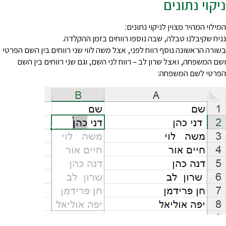
יקוי נתונים
מילוי המהיר מצוין לניקוי נתונים:
ניח שקיבלנו טבלה, שבה נוספו רווחים בזמן ההקלדה.
שורה הראשונה נוסף רווח לפני, אצל משה לווי שני רווחים בין השם הפרטי
שם המשפחה, ואצל שרון לב – רווח לני השם, וגם שני רווחים בין השם
פרטי לשם המשפחה: