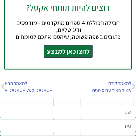
רוצים להיות תותחי אקסל?
חבילה הכוללת 4 ספרים מתקדמים - מודפסים
ודיגיטליים,
כתובים בשפה פשוטה, שיהפכו אתכם למומחים
לחצו כאן למבצע
למאמר קודם
למאמר הבא
עיצוב תאים עם סימנים
VLOOKUP Vs XLOOKUP