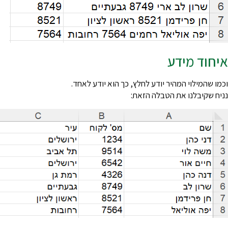
יחוד מידע
כמו שהמילוי המהיר יודע לחלץ, כך הוא יודע לאחד.
ניח שקיבלנו את הטבלה הזאת: