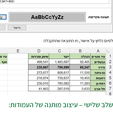
לסיום נלחץ על אישור, וזו התוצאה שהתקבלה:
שלב שלישי – עיצוב מותנה של העמודות: