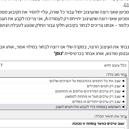
G1.
מכיוון שאני רוצה שהעיצוב יחול עבור כל שורה, עליי להסיר את הקיבוע ממ
ומכיוון שאני רוצה שהעיצוב יתייחס רק לעמודה A, אני צריכה לקבע את העמודה.
כלומר – אנחנו צריכים לבחור בקיבוע חלקי עבור החלק שנוגע לטבלת הנתונ
נבחר את העיצוב הרצוי, במקרה שלי אני רוצה לבחור במילוי אפור, אותו א
ובגופן מודגש, אותו אבחר בכרטיסיית
'גופן'