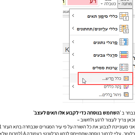
נבחר ב '
השתמש בנוסחה כדי לקבוע אלו תאים לעצב
'
וכאן צריך לעצור לרגע ולחשוב –
אני מעוניינת לצבוע את כל השורה על פי עיר המגורים שנבחרה בתא העזר G1,
כלומר, עליי לכתוב נוסח