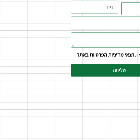
את
תנאי מדיניות הפרטיות באתר
שליחה