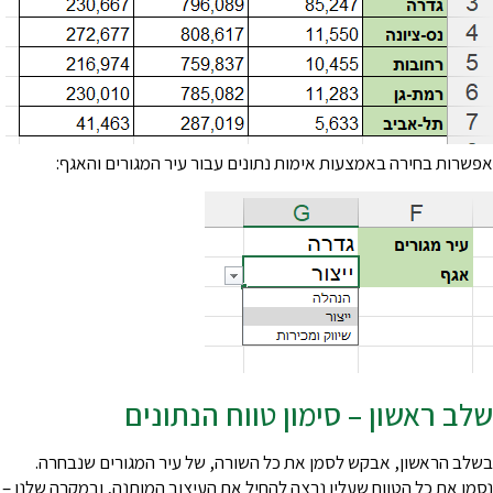
אפשרות בחירה באמצעות אימות נתונים עבור עיר המגורים והאגף:
שלב ראשון – סימון טווח הנתונים
בשלב הראשון, אבקש לסמן את כל השורה, של עיר המגורים שנבחרה.
נסמן את כל הטווח שעליו נרצה להחיל את העיצוב המותנה, ובמקרה שלנו – 