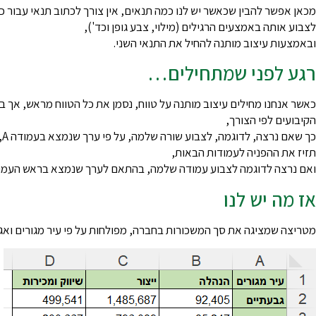
מכאן אפשר להבין שכאשר יש לנו כמה תנאים, אין צורך לכתוב תנאי עבור
לצבוע אותה באמצעים הרגילים (מילוי, צבע גופן וכד'),
ובאמצעות עיצוב מותנה להחיל את התנאי השני.
רגע לפני שמתחילים…
כאשר אנחנו מחילים עיצוב מותנה על טווח, נסמן את כל הטווח מראש, אך ב
הקיבועים לפי הצורך,
כ
תזיז את ההפניה לעמודות הבאות,
ואם נרצה לדוגמה לצבוע עמודה שלמה, בהתאם לערך שנמצא בראש העמודה,
אז מה יש לנו
מטריצה שמציגה את סך המשכורות בחברה, מפולחות על פי עיר מגורים ואג