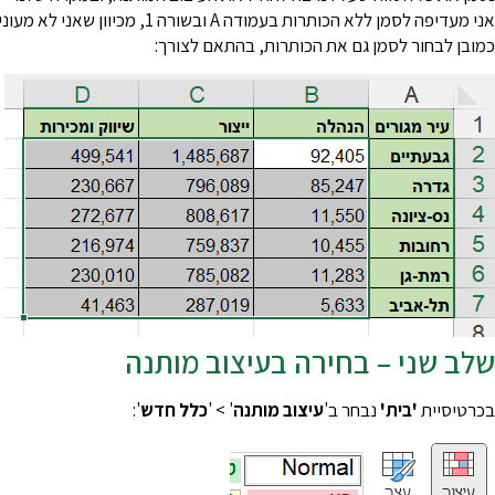
אני מעדיפה לסמן ללא הכותרות בעמוד
כמובן לבחור לסמן גם את הכותרות, בהתאם לצורך:
שלב שני – בחירה בעיצוב מותנה
בכרטיסיית
'בית'
נבחר ב'
עיצוב מותנה
' > '
כלל חדש
':