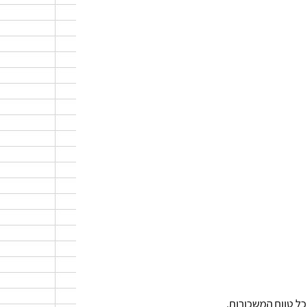
כל טווח המשכורות.