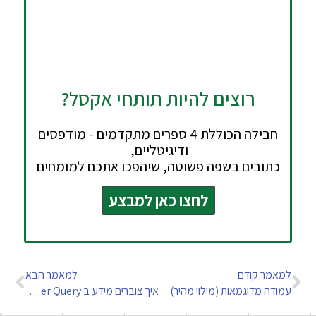
רוצים להיות תותחי אקסל?
חבילה הכוללת 4 ספרים מתקדמים - מודפסים
ודיגיטליים,
כתובים בשפה פשוטה, שיהפכו אתכם למומחים
לחצו כאן למבצע
מאמר קודם
למאמר הבא
ודה מדוגמאות (מילוי מהיר)
איך צוברים מידע ב Power Query