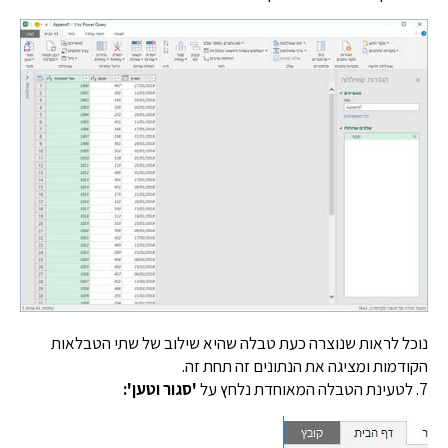
 לראות שנוצרה כעת טבלה שהיא שילוב של שתי הטבלאות
מות ומציגה את הנתונים זה תחת זה.
'סגור וטען':