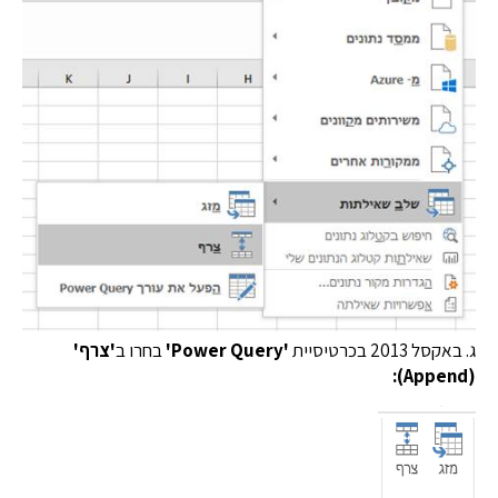
 2013 בכרטיסיית
'Power Query'
בחרו ב
'צרף'