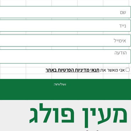
 מאשר את
תנאי מדיניות הפרטיות באתר
שליחה