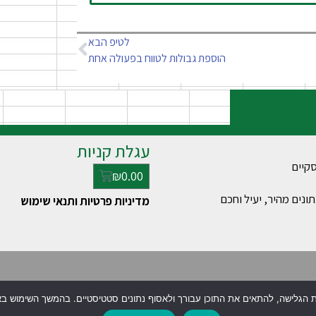
לטיפ הבא
הוספת גבולות לטווח בפעולה אחת
עגלת קניות
₪
0.00
ונים מהיר, יעיל וחכם
מדיניות פרטיות ותנאי שימוש