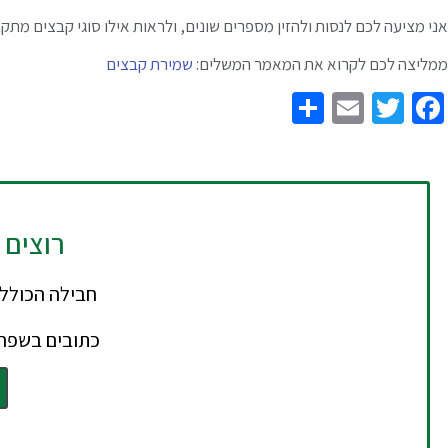
אני מציעה לכם לנסות ולהזין מספרים שונים, ולראות אילו סוגי קבצים מתק
ממליצה לכם לקרוא את המאמר המשלים:
שמירת קבצים
Share
Email
Twitter
Facebook
רוצים 
כתובים בשפה