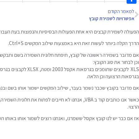
Share
למאמר הקודם
אפשרויות לשמירת קובץ
הפעולה לשמירת קבצים היא אחת הפעולות הבסיסיות והנפוצות בעת העבו
הדרך הקלה ביותר לעשות זאת היא באמצעות שילוב המקשים Ctrl+S.
אם מדובר בשמירה ראשונה של קובץ, תיפתח חלונית השמירה בשם ותבקש מ
וכן לבחור את סוג הקובץ:
בגרסאות הרצועה וכן הלאה.
אם מדובר בקובץ שכבר נשמר בעבר, שילוב המקשים ישמור אותו בשם ובנתי
כאשר אנו כותבים קוד ב VBA, אנחנו לא חייבים לפתוח את ח
הרצוי.
אז אם כבר יש לנו קובץ אקסל ששמרנו, ואנחנו רוצים לשמור אותו באותו 