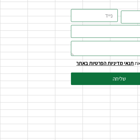
את
תנאי מדיניות הפרטיות באתר
שליחה