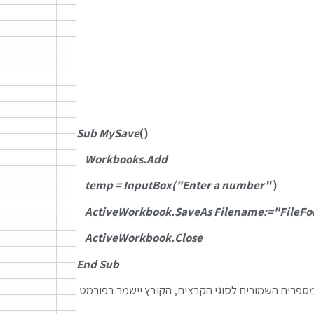
Sub MySave
()
Workbooks.Add
temp = InputBox("Enter a number
")
ActiveWorkbook.SaveAs Filename:="FileFo
ActiveWorkbook.Close
End Sub
פרים השמורים לסוגי הקבצים, הקובץ יישמר בפורמט