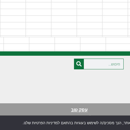
עסק טוב
בניית אתרים