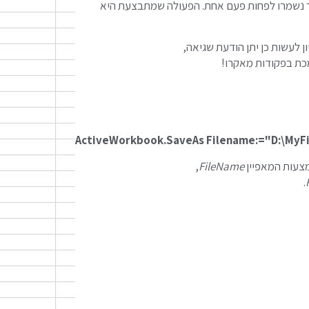
 נשמרו לפחות פעם אחת. הפעולה שמתבצעת היא
 לעשות כן יתן הודעת שגיאה,
ActiveWorkbook.SaveAs Filename:="D:\MyFi
צעות המאפיין
FileName
,
.