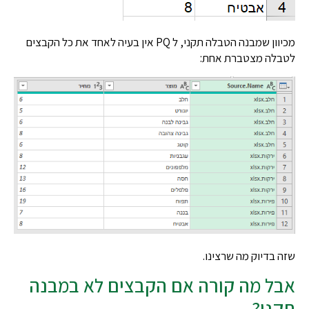
מכיוון שמבנה הטבלה תקני, ל PQ אין בעיה לאחד את כל הקבצים
לה מצטברת אחת:
בדיוק מה שרצינו.
ל מה קורה אם הקבצים לא במבנה
ני?