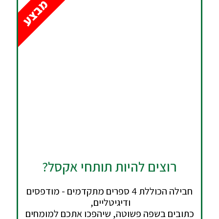
מבצע
רוצים להיות תותחי אקסל?
חבילה הכוללת 4 ספרים מתקדמים - מודפסים
ודיגיטליים,
כתובים בשפה פשוטה, שיהפכו אתכם למומחים