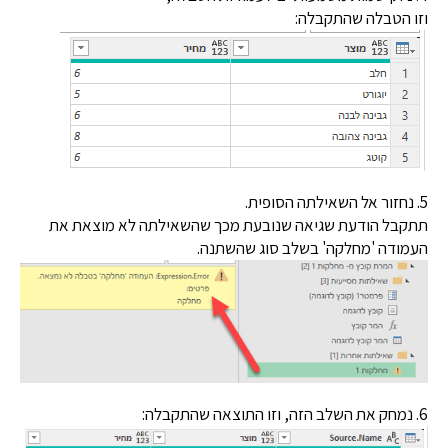
 הטבלה שהתקבלה:
בל הודעת שגיאה שנובעת מכך שהשאילתה לא מוצאת את
ודה 'מחלקה' בשלב סוג שהשתנה.