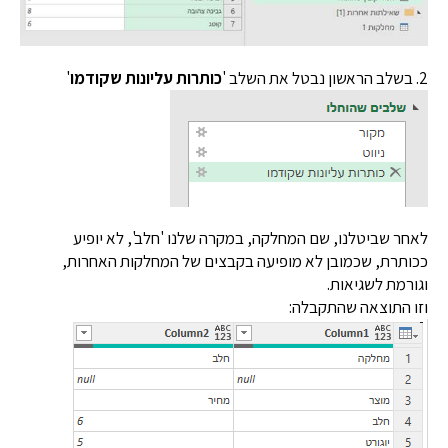
כותרות עליונות שקודמו
'
 שביטלנו, שם המחלקה, במקרה שלנו 'חלב', לא יופיע
רת, שכמובן לא מופיעה בקבצים של המחלקות האחרות,
מת לשגיאות.
התוצאה שהתקבלה: