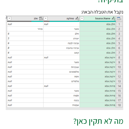
ל את הטבלה הבאה:
 לא תקין כאן?