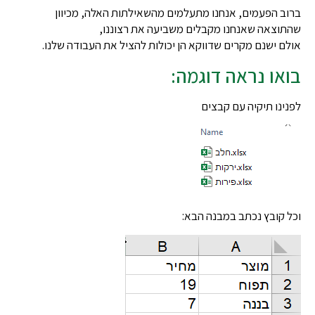
 הפעמים, אנחנו מתעלמים מהשאילתות האלה, מכיוון
וצאה שאנחנו מקבלים משביעה את רצוננו,
 ישנם מקרים שדווקא הן יכולות להציל את העבודה שלנו.
או נראה דוגמה:
נו תיקיה עם קבצים
קובץ נכתב במבנה הבא: