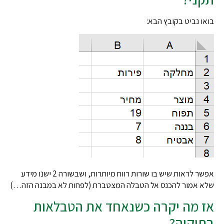
 נביט בקובץ הבא:
אפשר לראות שיש בו שורות רווח מיותרות, ושבשורה 2 ישנו מידע
 אמור להכנס אל הטבלה המצטברת (לפחות לא במבנה הזה…)
 מה יקרה כשנאחד את הטבלאות
יקיה?