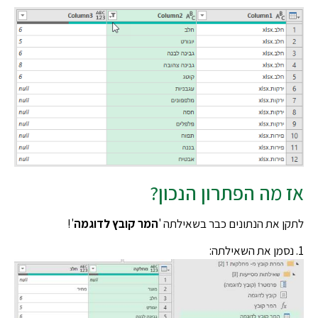
 מה הפתרון הנכון?
 את הנתונים כבר בשאילתה '
המר קובץ לדוגמה
'!