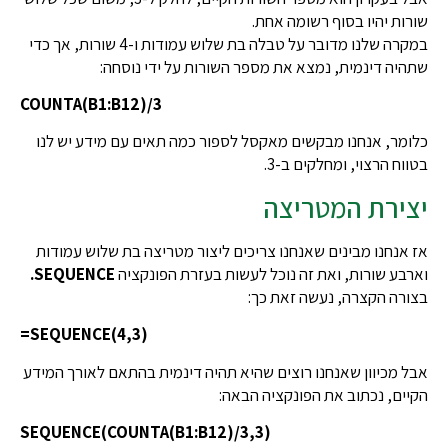
שורות יהיו בסוף רשומה אחת.
במקרה שלנו מדובר על טבלה בת שלוש עמודות ו-4 שורות, אך כדי
שתהיה דינמית, נמצא את מספר השורות על ידי נוסחה:
COUNTA(B1:B12)/3
כלומר, אנחנו מבקשים מאקסל לספור כמה תאים עם מידע יש לנו
בטווח הרצוי, ומחלקים ב-3.
יצירת המטריצה
אז אנחנו מבינים שאנחנו צריכים ליצור מטריצה בת שלוש עמודות
וארבע שורות, ואת זה נוכל לעשות בעזרת הפונקציה
SEQUENCE.
בצורה הקצרה, נעשה זאת כך:
=SEQUENCE(4,3)
אבל מכיוון שאנחנו רוצים שהיא תהיה דינמית בהתאם לאורך המידע
הקיים, נכתוב את הפונקציה הבאה:
SEQUENCE(COUNTA(B1:B12)/3,3)