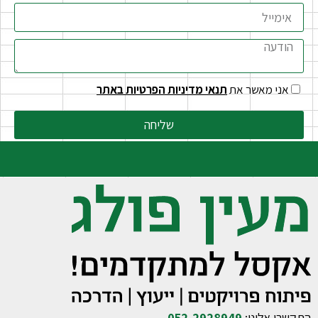
אני מאשר את
תנאי מדיניות הפרטיות באתר
שליחה
התקשרו אלינו:
052-2928949