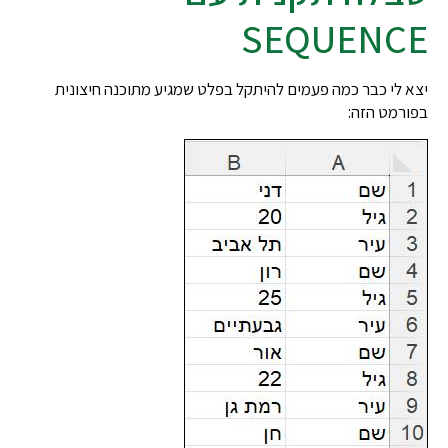
SEQUENCE
יצא לי כבר כמה פעמים להיתקל בפלט שמגיע מתוכנה חיצונית
בפורמט הזה: