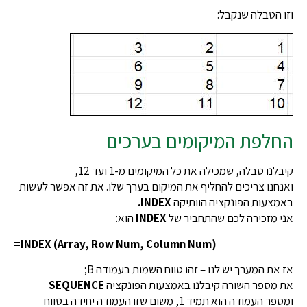
וזו הטבלה שנקבל:
החלפת המיקומים בערכים
קיבלנו טבלה, שמכילה את כל המיקומים מ-1 ועד 12,
ואנחנו צריכים להחליף את המיקום בערך שלו. את זה אפשר לעשות
באמצעות הפונקציה הוותיקה
INDEX.
אני מזכירה לכם שהתחביר של
INDEX
הוא:
=INDEX (Array, Row Num, Column Num)
אז את המערך יש לנו – זהו טווח השמות בעמודה B;
את מספר השורה קיבלנו באמצעות הפונקציה
SEQUENCE
ומספר העמודה הוא תמיד 1, משום שזו העמודה יחידה בטווח