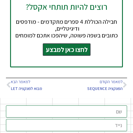
רוצים להיות תותחי אקסל?
חבילה הכוללת 4 ספרים מתקדמים - מודפסים
ודיגיטליים,
כתובים בשפה פשוטה, שיהפכו אתכם למומחים
לחצו כאן למבצע
למאמר הקודם
למאמר הבא
הפונקציה SEQUENCE
מבוא לפונקציה LET