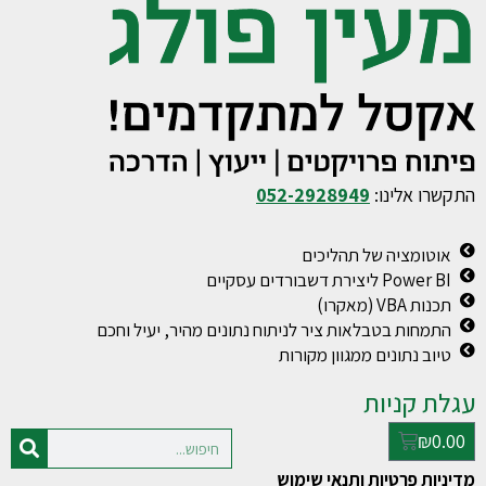
התקשרו אלינו:
052-2928949
אוטומציה של תהליכים
Power BI ליצירת דשבורדים עסקיים
תכנות VBA (מאקרו)
התמחות בטבלאות ציר לניתוח נתונים מהיר, יעיל וחכם
טיוב נתונים ממגוון מקורות
עגלת קניות
₪
0.00
מדיניות פרטיות ותנאי שימוש