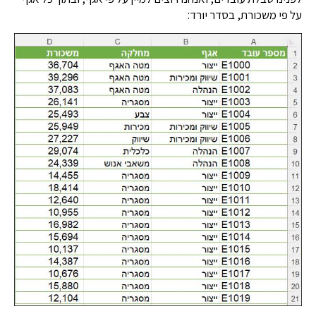
על פי משכורת, בסדר יורד: