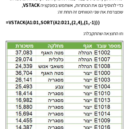
כדי להוסיף גם את הכותרות, אשתמש בפונקציה
VSTACK
,
שמצרפת את שני הטווחים זה תחת זה:
=VSTACK(A1:D1,SORT(A2:D21,{2,4},{1,-1}))
וזו התוצאה שהתקבלה: