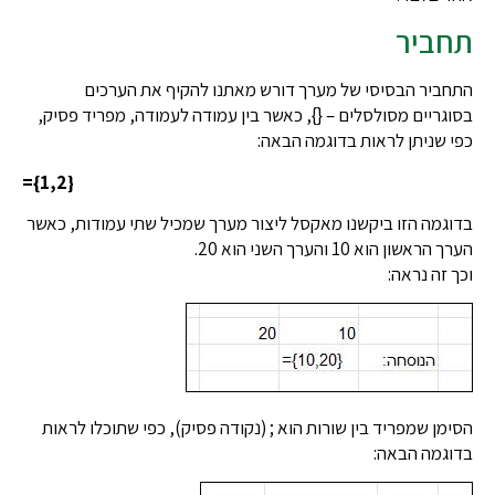
תחביר
התחביר הבסיסי של מערך דורש מאתנו להקיף את הערכים
בסוגריים מסולסלים – {}, כאשר בין עמודה לעמודה, מפריד פסיק,
כפי שניתן לראות בדוגמה הבאה:
={1,2}
בדוגמה הזו ביקשנו מאקסל ליצור מערך שמכיל שתי עמודות, כאשר
הערך הראשון הוא 10 והערך השני הוא 20.
וכך זה נראה:
הסימן שמפריד בין שורות הוא ; (נקודה פסיק), כפי שתוכלו לראות
בדוגמה הבאה: