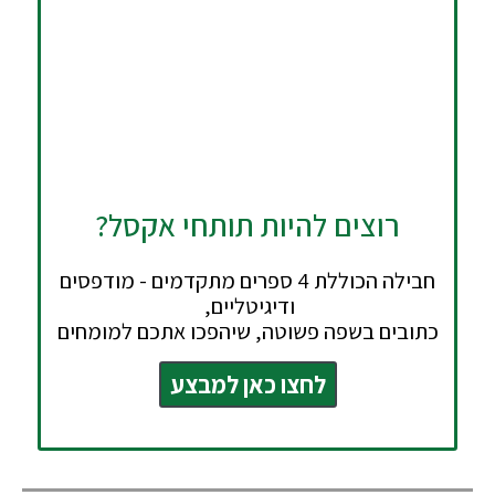
רוצים להיות תותחי אקסל?
חבילה הכוללת 4 ספרים מתקדמים - מודפסים
ודיגיטליים,
כתובים בשפה פשוטה, שיהפכו אתכם למומחים
לחצו כאן למבצע