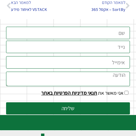
למאמר הקודם
למאמר הבא
SortBy – אקסל 365
VSTACK לאיחוד מידע
אני מאשר את
תנאי מדיניות הפרטיות באתר
שליחה