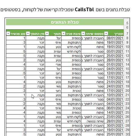
טבלת נתונים בשם
CallsTbl
שמכילה קריאות של לקוחות, בסטטוסים ש