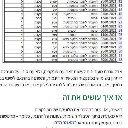
אבל אנחנו מעוניינים לעשות זאת עם פונקציה, ולא עם סינון על הטבלה 
היתרון בשימוש בפונקציה הוא שהיא דינמית, ותשתנה בהתאם לשינוי בנת
בנוסף, את תוצאות הפונקציה נוכל להציג בגיליון אחר, או בדשבורד שיצ
אז איך עושים את זה
ראשית, אני מזכירה לכם את הלוגיקה של הפונקציה –
היא מאתרת בתוך הטבלה רשומות שעונות על התנאי, כלומר – מחפשות
הסבר מעמיק יותר תמצאו
במאמר הזה