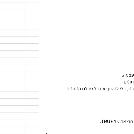
עצמה.
ונים.
רנו, בלי לחשוף את כל טבלת הנתונים.
 תוצאה של
TRUE
.