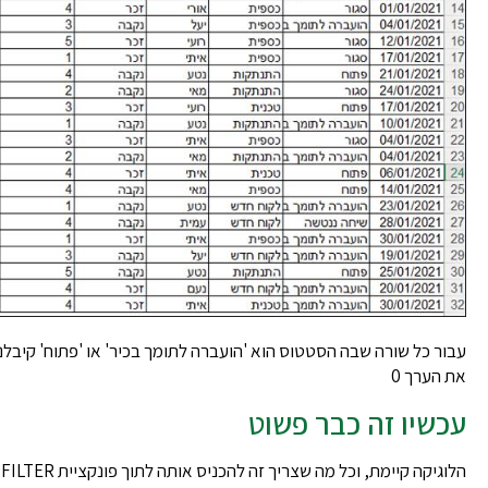
את הערך 0
עכשיו זה כבר פשוט
הלוגיקה קיימת, וכל מה שצריך זה להכניס אותה לתוך פונקציית FILTER: