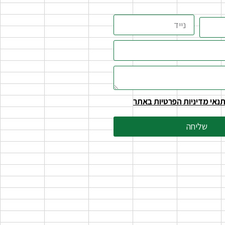
נאי מדיניות הפרטיות באתר
שליחה