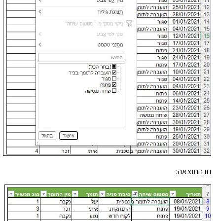
וזו התוצאה: