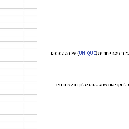
 רשימה ייחודית (
UNIQUE
) של הסטטוסים,
 כל הקריאות שהסטטוס שלהן הוא פתוח או