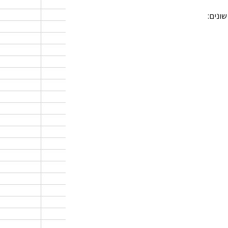
ונים: