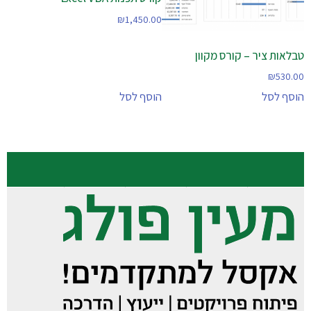
₪
1,450.00
טבלאות ציר – קורס מקוון
₪
530.00
הוסף לסל
הוסף לסל