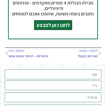
חבילה הכוללת 4 ספרים מתקדמים - מודפסים
ודיגיטליים,
כתובים בשפה פשוטה, שיהפכו אתכם למומחים
לחצו כאן למבצע
למאמר הקודם
למאמר הבא
מערכים באקסל
HSTACK – לאיחוד נתונים אופקי