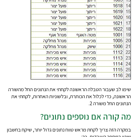
שימו לב שעבור הטבלה הראשונה לקחתי את הנתונים החל מהשורה
הראשונה, כדי לכלול את הכותרת, ובלשוניות האחרות, לקחתי את
הנתונים החל משורה 2.
מה קורה אם נוספים נתונים?
במקרה הזה צריך לקחת מראש טווח נתונים גדול יותר, שיקח בחשבון
שינוי במספר העובדים, כך: