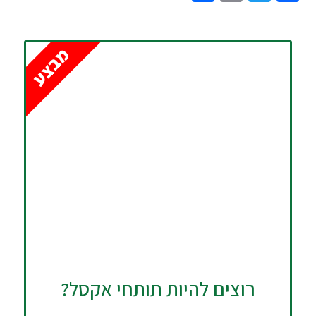
מבצע
רוצים להיות תותחי אקסל?