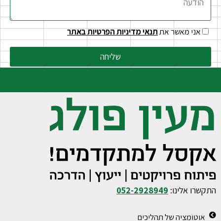
אני מאשר את
תנאי מדיניות הפרטיות באתר
שליחה
התקשרו אלינו:
052-2928949
אוטומציה של תהליכים