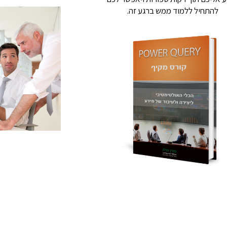
להתחיל ללמוד ממש ברגע זה.