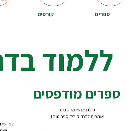
ספרים
קורסים
I
ללמוד בד
ספרים מודפסים
כי גם אנשי מחשבים
אוהבים להחזיק ביד ספר טוב (:
למי שרו
שיגי