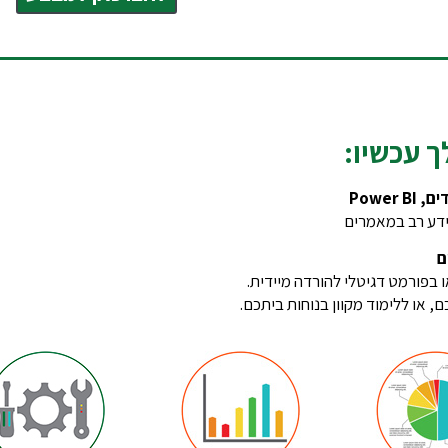
ך עכשיו:
ידע רב במאמרים
ם
בפורמט דגיטלי להורדה מיידית.
 או ללימוד מקוון בנוחות ביתכם.