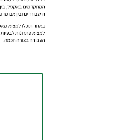
המתקדמים באקסל, בין 
ודשבורדים ובין אם מדובר 
באתר תוכלו למצוא מאמר
למצוא פתרונות לבעיות
העבודה בצורה חכמה.