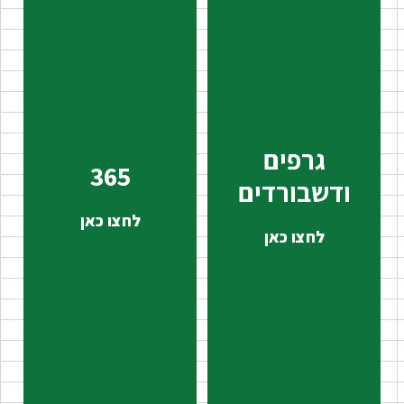
גרפים
365
ודשבורדים
לחצו כאן
לחצו כאן