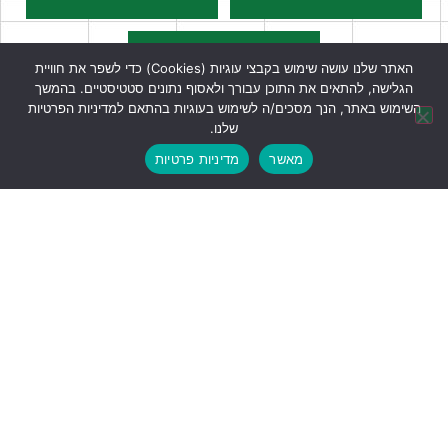
האתר שלנו עושה שימוש בקבצי עוגיות (Cookies) כדי לשפר את חוויית
הגלישה, להתאים את התוכן עבורך ולאסוף נתונים סטטיסטיים. בהמשך
השימוש באתר, הנך מסכים/ה לשימוש בעוגיות בהתאם למדיניות הפרטיות
שלנו.
מאשר
מדיניות פרטיות
טיפים כלליים
לחצו כאן