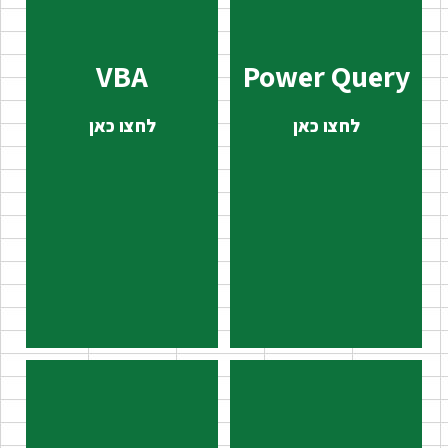
VBA
Power Query
לחצו כאן
לחצו כאן