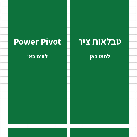
טבלאות ציר
Power Pivot
לחצו כאן
לחצו כאן