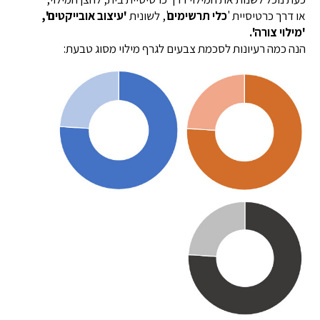
או דרך כרטיסיית '
כלי תרשימים
', לשונית
'עיצוב אובייקטים',
'מילוי צורה'.
הנה כמה רעיונות לסכמת צבעים לגרף מילוי מסוג טבעת: