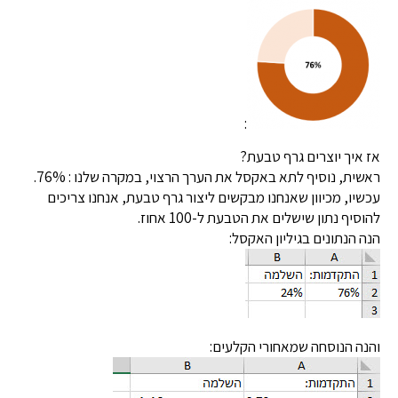
:
אז איך יוצרים גרף טבעת?
ראשית, נוסיף לתא באקסל את הערך הרצוי, במקרה שלנו : 76%.
עכשיו, מכיוון שאנחנו מבקשים ליצור גרף טבעת, אנחנו צריכים
להוסיף נתון שישלים את הטבעת ל-100 אחוז.
הנה הנתונים בגיליון האקסל:
והנה הנוסחה שמאחורי הקלעים: