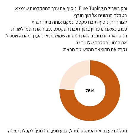
ורק בשביל ה Fine Tuning, נוסיף את ערך ההתקדמות שנמצא
בטבלת הנתונים אל תוך הגרף.
לצורך זה, נוסיף תיבת טקסט ונמקם אותה בתוך הגרף
כעת, כשאנחנו עדיין בתוך תיבת הטקסט, נעביר את הסמן לשורת
הנוסחאות, ונכתוב בה את הנוסחה שמושכת את הערך מהתא שמכיל
את הנתון, במקרה שלנו: =a2
נקבל את התוצאה המרשימה הבאה:
נוכל גם לעצב את הטקסט (גודל, צבע גופן, סוג גופן) לקבלת תצוגה