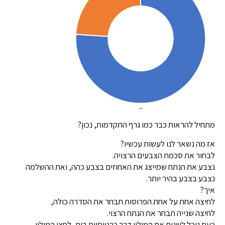
מתחיל להראות כבר כמו גרף התקדמות, נכון?
אז מה נשאר לנו לעשות עכשיו?
לבחור את סכמת הצבעים הרצויה.
נצבע את הנתח שמייצג את האחוזים בצבע כהה, ואת ההשלמה
נצבע בצבע בהיר יותר.
איך?
לחיצה אחת על אחת הפרוסות תבחר את הסדרה כולה,
לחיצה שנייה תבחר את הנתח הרצוי.
כעת נוכל לשנות את המילוי דרך כרטיסיית בית, לחצן המילוי,