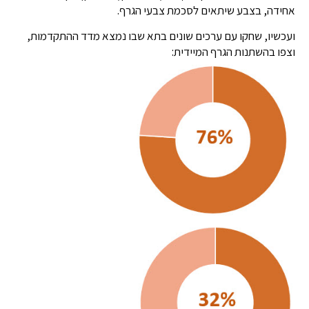
אחידה, בצבע שיתאים לסכמת צבעי הגרף.
ועכשיו, שחקו עם ערכים שונים בתא שבו נמצא מדד ההתקדמות,
וצפו בהשתנות הגרף המיידית: