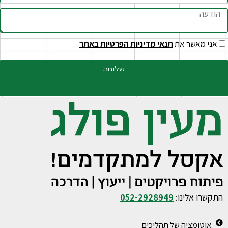
אני מאשר את
תנאי מדיניות הפרטיות באתר
שליחה
התקשרו אלינו:
052-2928949
אוטומציה של תהליכים