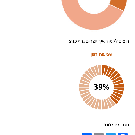
רוצים ללמוד איך יוצרים גרף כזה:
חכו בסבלנות!