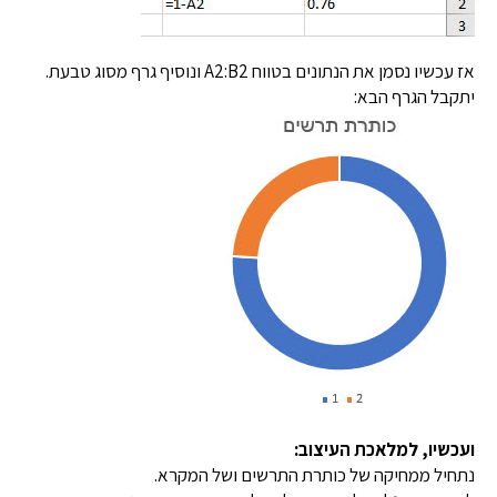
אז עכשיו נסמן את הנתונים בטווח A2:B2 ונוסיף גרף מסוג טבעת.
יתקבל הגרף הבא:
ועכשיו, למלאכת העיצוב:
נתחיל ממחיקה של כותרת התרשים ושל המקרא.