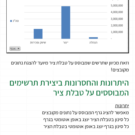
וזאת מכיוון שתרשים שמבוסס על טבלת ציר מיועד להצגת נתונים
מקובצים!
היתרונות והחסרונות ביצירת תרשימים
המבוססים על טבלת ציר
יתרונות
מאפשר להציג גרף המבוסס על נתונים מקובצים
כל סינון בטבלת הציר יוצג באופן אוטומטי בגרף
כל סינון בגרף יוצג באופן אוטומטי בטבלת הציר