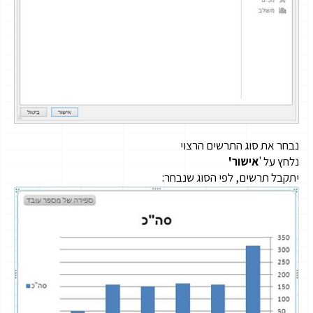
נבחר את סוג התרשים הרצוי
נלחץ על '
אישור'
יתקבל תרשים, לפי הסוג שנבחר: