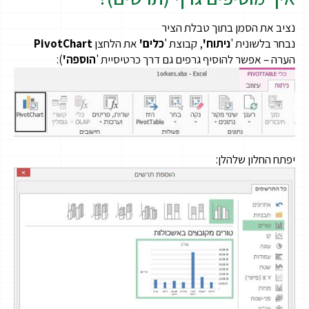
נציב את הסמן בתוך טבלת הציר
נבחר בלשונית '
ניתוח'
, קבוצת '
כלים'
את הלחצן
PivotChart
הערה – אפשר להוסיף גרפים גם דרך כרטיסיית '
הוספה'
):
יפתח החלון שלהלן: