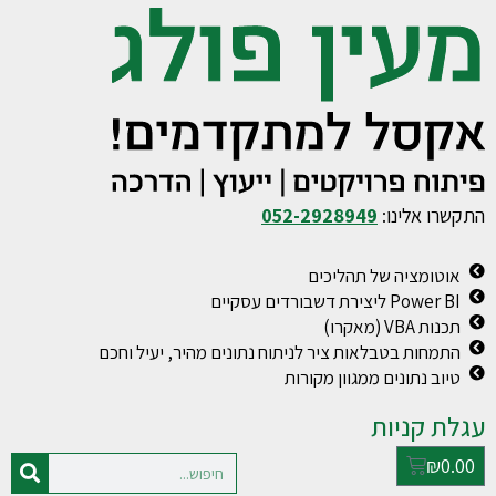
התקשרו אלינו:
052-2928949
אוטומציה של תהליכים
Power BI ליצירת דשבורדים עסקיים
תכנות VBA (מאקרו)
התמחות בטבלאות ציר לניתוח נתונים מהיר, יעיל וחכם
טיוב נתונים ממגוון מקורות
עגלת קניות
₪
0.00