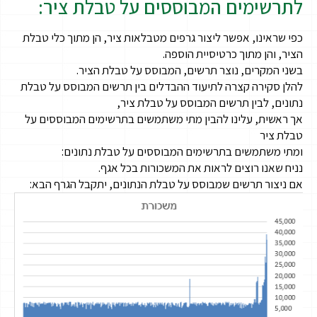
לתרשימים המבוססים על טבלת ציר:
כפי שראינו, אפשר ליצור גרפים מטבלאות ציר, הן מתוך כלי טבלת
הציר, והן מתוך כרטיסיית הוספה.
בשני המקרים, נוצר תרשים, המבוסס על טבלת הציר.
להלן סקירה קצרה לתיעוד ההבדלים בין תרשים המבוסס על טבלת
נתונים, לבין תרשים המבוסס על טבלת ציר,
אך ראשית, עלינו להבין מתי משתמשים בתרשימים המבוססים על
טבלת ציר
ומתי משתמשים בתרשימים המבוססים על טבלת נתונים:
נניח שאנו רוצים לראות את המשכורות בכל אגף.
אם ניצור תרשים שמבוסס על טבלת הנתונים, יתקבל הגרף הבא: