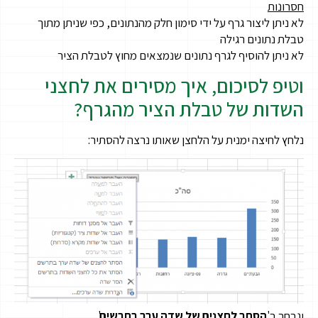
חסרונות
לא ניתן ליצור גרף על ידי סימון חלק מהנתונים, כפי שניתן מתוך
טבלת נתונים רגילה
לא ניתן להוסיף לגרף נתונים שנמצאים מחוץ לטבלת הציר
וטיפ לסיכום, איך מסירים את לחצני
השדות של טבלת הציר מהגרף?
נלחץ לחיצה ימנית על הלחצן שאותו נרצה להסתיר:
ונבחר ב'
הסתר לחצנים של שדה ערך בתרשים
'.