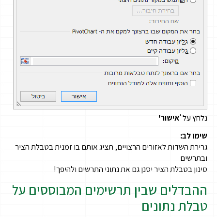
נלחץ על '
אישור'
שימו לב:
גרירת השדות לאזורים הרצויים, תציג אותם בו זמנית בטבלת הציר
ובתרשים
סינון בטבלת הציר יסנן גם את נתוני התרשים ולהיפך!
ההבדלים שבין תרשימים המבוססים על
טבלת נתונים