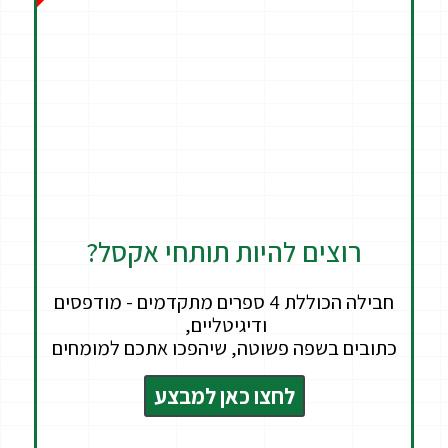
רוצים להיות תותחי אקסל?
חבילה הכוללת 4 ספרים מתקדמים - מודפסים
ודיגיטליים,
כתובים בשפה פשוטה, שיהפכו אתכם למומחים
לחצו כאן למבצע