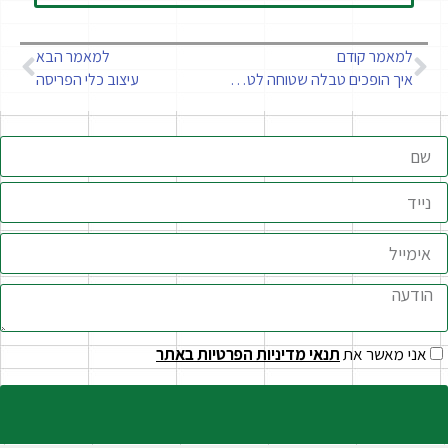
למאמר קודם
למאמר הבא
איך הופכים טבלה שטוחה לטבלה תקנית
עיצוב כלי הפריסה
אני מאשר את
תנאי מדיניות הפרטיות באתר
שליחה