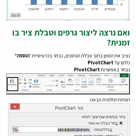
ואם נרצה ליצור גרפים וטבלת ציר בו
זמנית?
נציב את הסמן בתוך טבלת הנתונים, נבחר בכרטיסיית '
הוספה'
נלחץ על
PivotChart
נבחר באפשרות
PivotChart
תפתח החלונית הבאה: