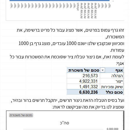
זהו גרף עמוס בפרטים, אשר מציג עבור כל פריט ברשימה, את
המשכורת,
ומכיווון שבקובץ שלנו ישנם 1000 עובדים, מוצג גרף בן 1000
עמודות.
לעומת זאת, אם ניצור טבלת ציר שסוכמת את המשכורות עבור כל
אגף:
ועל בסיס הטבלה הזאת ניצור תרשים, יתקבל תרשים ברור ובהיר,
שמציג לנו בדיוק את מה שביקשנו לראות: