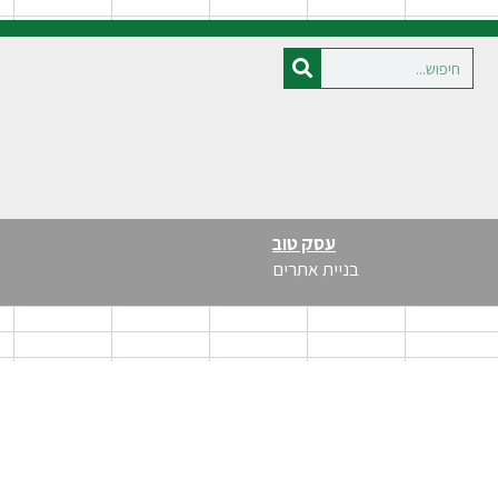
עסק טוב
בניית אתרים