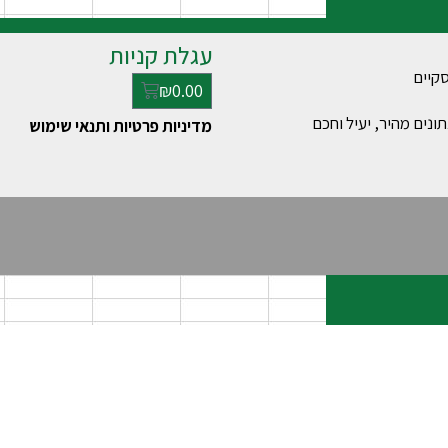
עגלת קניות
₪
0.00
ונים מהיר, יעיל וחכם
מדיניות פרטיות ותנאי שימוש