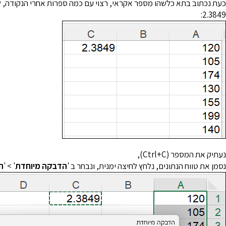
כעת נכתוב בתא כלשהו מספר אקראי, רצוי עם כמה ספרות אחרי הנקודה, 
2.3849:
נעתיק את המספר (Ctrl+C),
נסמן את טווח הנתונים, נלחץ לחיצה ימנית, ונבחר ב '
הדבקה מיוחדת
' > '
ה