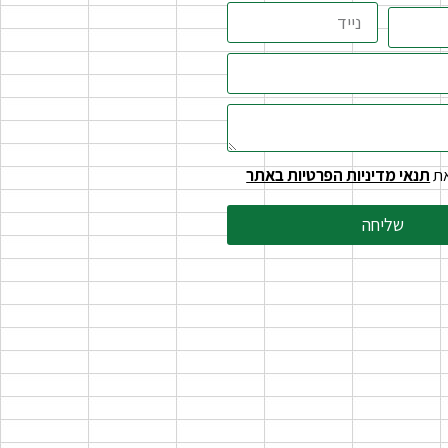
את
תנאי מדיניות הפרטיות באתר
שליחה