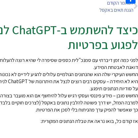
למאמר הקודם
Share
הגנת תאים באקסל
כיצד 
לפגוע בפרטיות
דואגת לאבטחת המידע.
החשש העיקרי שלה הוא שהנתונים הגולמיים עלולים להגיע לידיים לא נכונות,
היא לא הי
על סודיות הנתונים תיפגע.
החשש מובן – מידע פיננסי ועסקי רגיש עלול להיחשף אם הוא מועבר בצורה 
למרבה המזל, יש דרך פשוטה להלבין נתונים באקסל (לצרכים חוקיים בלבד!
כך שאפשר להפיק ערך מהניתוח בלי לסכן את הפרטיות.
אז קודם כל, בואו נראה את טבלת הנתונים המקורית: