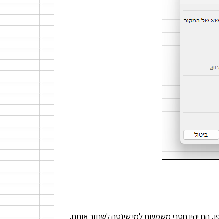
פו, הם יהיו חסרי משמעות למי שינסה לשחזר אותם.