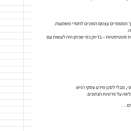
ך המספרים עצמם הופכים לחסרי משמעות.
.
ת סטטיסטיות – בדיוק כפי שניתן היה לעשות עם
אה על פרטיות הנתונים.
נים…