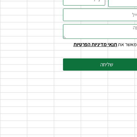
מאשר את
תנאי מדיניות הפרטיות
שליחה