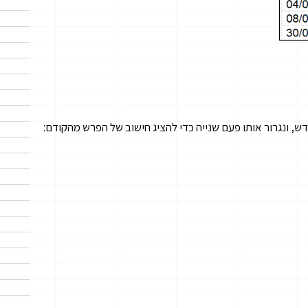
ש, ונגרור אותו פעם שנייה כדי להציג חישוב של הפרש מהקודם: