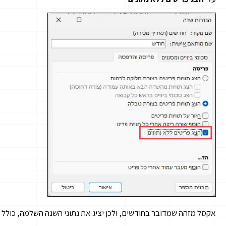
אקסל מזהה שמדובר בחודשים, ולכן יציג את נתוני השנה השלמה, כולל 