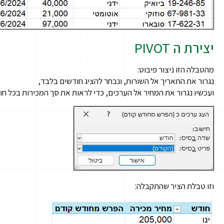
יצירת ה PIVOT
מהטבלה הזו ניצור פיבוט:
נגרור את התאריך אל השורות, ונבחר להציג חודשים בלבד,
ועכשיו נגרור את המחיר אל הערכים, כדי לראות את סך המכירות בכל חוד
וזו טבלת הציר שהתקבלה: