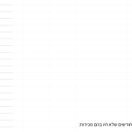
חודשים שלא היו בהם מכירות: