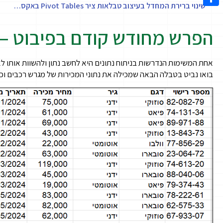
שינוי ברירת המחדל בעיצוב טבלאות ציר Pivot Tables באקסל 365
Share
הפרש מחודש קודם בפיבוט –
אחת המשימות הנדרשות בניתוח נתונים היא לחשב נתון ולהשוות אותו לא
בואו נביט בטבלה הבאה שמכילה את נתוני המכירות של מגרש רכבים וכל