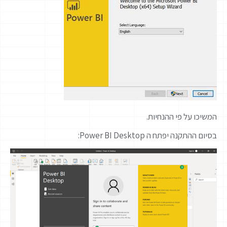
המשיכו על פי ההנחיות.
בסיום ההתקנה יפתח ה Power BI Desktop: