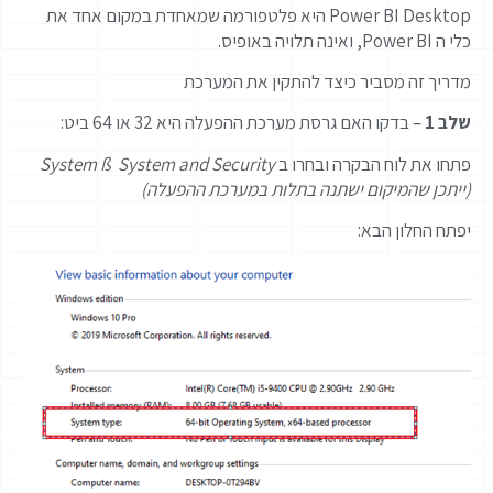
Power BI Desktop היא פלטפורמה שמאחדת במקום אחד את
כלי ה Power BI, ואינה תלויה באופיס.
מדריך זה מסביר כיצד להתקין את המערכת
שלב 1
– בדקו האם גרסת מערכת ההפעלה היא 32 או 64 ביט:
פתחו את לוח הבקרה ובחרו ב
System and Security
ß
System
(ייתכן שהמיקום ישתנה בתלות במערכת ההפעלה)
יפתח החלון הבא: