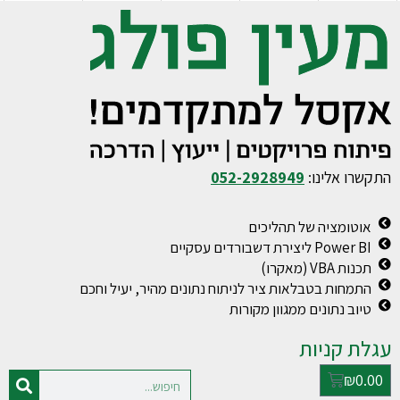
התקשרו אלינו:
052-2928949
אוטומציה של תהליכים
Power BI ליצירת דשבורדים עסקיים
תכנות VBA (מאקרו)
התמחות בטבלאות ציר לניתוח נתונים מהיר, יעיל וחכם
טיוב נתונים ממגוון מקורות
עגלת קניות
₪
0.00