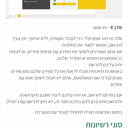
שלב 4
– הרשמה
שלב זה הינו אופציונלי. כדי לעבוד מקומית, ללא שיתוף, אין צורך
להרשם, ואפשר לסגור את החלונית.
אם אתם מעוניינים לשתף את המידע עם אנשים אחרים, או לצפות
בו ממחשבים נוספים או מהנייד שלכם,
יהיה עליכם להרשם.
באפשרות החינמית תוכלו לראות את כל המידע שלכם ממכשירים
שונים (על פי שם המשתמש), אולם לא תוכלו לשתף אותו עם
אחרים.
אם בחרתם להרשם, אז יהיה עליכם ליצור חשבון מיקרוסופט
ולהרשם איתו (נכון לזמן כתיבת ספר זה, לא ניתן להרשם עם ג'ימייל)
בסיום ההרשמה תוכלו להתחיל לעבוד עם המערכת.
סוגי רשיונות