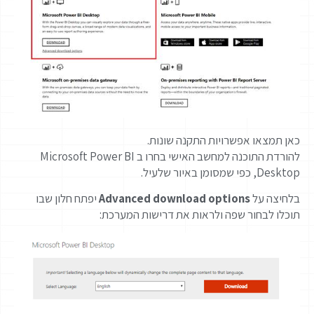
כאן תמצאו אפשרויות התקנה שונות.
להורדת התוכנה למחשב האישי בחרו ב Microsoft Power BI
Desktop, כפי שמסומן באיור שלעיל.
בלחיצה על
options
download
Advanced
יפתח חלון שבו
תוכלו לבחור שפה ולראות את דרישות המערכת: