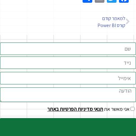
למאמר קודם
קורס Power BI
אני מאשר את
תנאי מדיניות הפרטיות באתר
שליחה