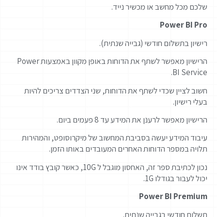
שלכם מכל מחשב או מכשיר נייד.
Power BI Pro
רישיון בתשלום חודשי (גבייה שנתית).
הרישיון מאפשר לשתף את הדוחות באופן מקוון באמצעות Power
BI Service.
חשוב לציין שכדי לשתף את הדוחות, שני הצדדים צריכים להיות
בעלי רישיון.
הרישיון מאפשר לרענן את המידע עד 8 פעמים ביום.
עיבוד המידע יעשה בסביבת המחשוב של מיקרוסופט, והמהירות
תלויה במספר הדוחות האחרים המעובדים באותו הזמן.
נכון לכתיבת ספר זה, האחסון מוגבל ל 10G, כאשר קובץ בודד אינו
יכול לעבור בגודלו 1G.
Power BI Premium
תשלום חודשי בגבייה שנתית.