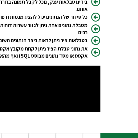
בידינו טבלאות ענק, נוכל לקבל תמונה ברורה
אותנו.
כל סידור של הנתונים יכול להציג מגמות ודפוס
מטבלת נתונים אחת ניתן לגזור עשרות דוחות
רבים
בטבלאות ציר ניתן לראות כיצד הנתונים השו
את נתוני טבלת הציר ניתן לקחת מקובץ אקסל,
אקסס או מסד נתונים מבוסס SQL) ואף מהאינטרנט.