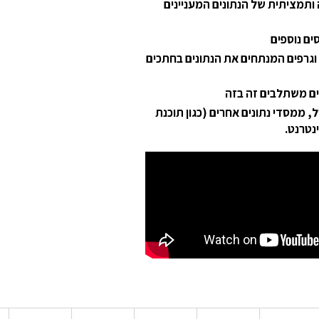
 ותמציתית של הנתונים המעניינים
ים נוספים
 וגרפים המנתחים את הנתונים בחתכים
נים משתלבים זה בזה
 ממסדי נתונים אחרים (כגון תוכנת