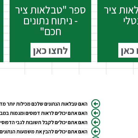
אות ציר
ספר "טבלאות ציר
טלי
- ניתוח נתונים
חכם"
כאן
לחצו כאן
האם טבלאות הנתונים שלכם מכילות יותר מד
האם אתם יכולים לראות דפוסים ומגמות במב
האם אתם יכולים לקבל תשובות לגבי הדפוסי
האם אתם יכולים להבין את משמעות הנתונים