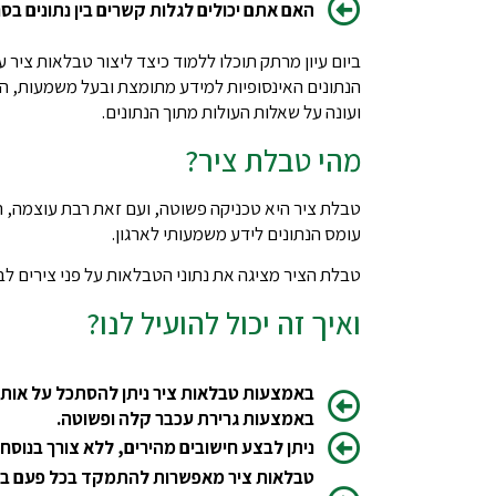
האם אתם יכולים לגלות קשרים בין נתונים בס
ביום עיון מרתק תוכלו ללמוד כיצד ליצור טבלאות ציר
הנתונים האינסופיות למידע מתומצת ובעל משמעות, המ
ועונה על שאלות העולות מתוך הנתונים.
מהי טבלת ציר?
טבלת ציר היא טכניקה פשוטה, ועם זאת רבת עוצמה
עומס הנתונים לידע משמעותי לארגון.
טבלת הציר מציגה את נתוני הטבלאות על פני צירים לב
ואיך זה יכול להועיל לנו?
באמצעות טבלאות ציר ניתן להסתכל על אותו 
באמצעות גרירת עכבר קלה ופשוטה.
ניתן לבצע חישובים מהירים, ללא צורך בנוסח
טבלאות ציר מאפשרות להתמקד בכל פעם בחל