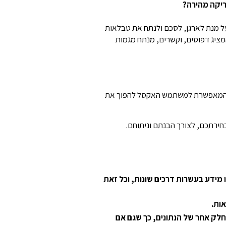
ריקה מהירה?
 על מנת לארגן, לסכם ולנתח את טבלאות
ציג דפוסים, וקשרים, מנתח מגמות
, המאפשרת למשתמש האקסל להפוך את
חירתכם, לצורך הבנתם וניתוחם.
מידע בעשרות דרכים שונות, וכל זאת
אות.
ק אחר של הנתונים, כך שגם אם