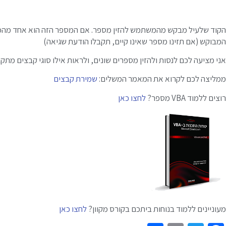
הקוד שלעיל מבקש מהמשתמש להזין מספר. אם המספר הזה הוא אחד מהמס
המבוקש (אם תזינו מספר שאינו קיים, תקבלו הודעת שגיאה)
אני מציעה לכם לנסות ולהזין מספרים שונים, ולראות אילו סוגי קבצים מתק
ממליצה לכם לקרוא את המאמר המשלים:
שמירת קבצים
רוצים ללמוד VBA מספר?
לחצו כאן
מעוניינים ללמוד בנוחות ביתכם בקורס מקוון?
לחצו כאן