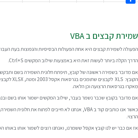
Share
שמירת קבצים ב VBA
הפעולה לשמירת קבצים היא אחת הפעולות הבסיסיות והנפוצות בעת העבו
הדרך הקלה ביותר לעשות זאת היא באמצעות שילוב המקשים Ctrl+S.
אם מדובר בשמירה ראשונה של קובץ, תיפתח חלונית השמירה בשם ותבקש מא
מאקרו בגרסאות הרצועה וכן הלאה.
אם מדובר בקובץ שכבר נשמר בעבר, שילוב המקשים ישמור אותו בשם ובנתי
כאשר אנו כותבים קוד ב VBA, אנחנו לא חייבים לפתוח את ח
הרצוי.
אז אם כבר יש לנו קובץ אקסל ששמרנו, ואנחנו רוצים לשמור אותו באותו 