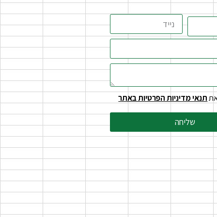
את
תנאי מדיניות הפרטיות באתר
שליחה