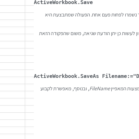
ActiveWorkbook.Save
 נשמרו לפחות פעם אחת. הפעולה שמתבצעת היא
ון לעשות כן יתן הודעת שגיאה, משום שהפקודה הזאת
ActiveWorkbook.SaveAs Filename:="
צעות המאפיין
FileName
, ובנוסף, מאפשרת לקבוע