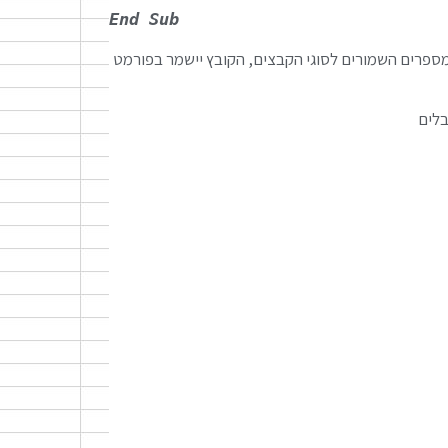
End Sub
פרים השמורים לסוגי הקבצים, הקובץ יישמר בפורמט
בלים