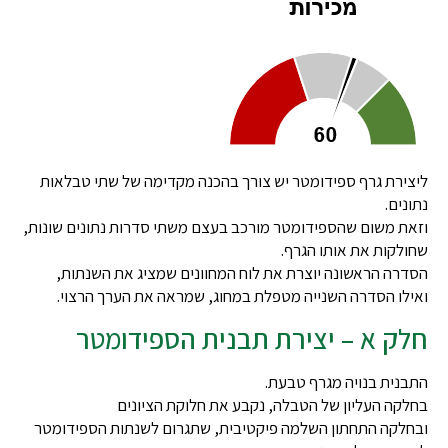
ליצירת גרף ספידומטר יש צורך בהכנה מקדימה של שתי טבלאות
נתונים.
וזאת משום שהספידומטר מורכב בעצם משתי סדרות נתונים שונות,
שחולקות את אותו הגרף.
הסדרה הראשונה יוצרת את לוח המחוונים שמציג את השנתות,
ואילו הסדרה השנייה מטפלת במחוג, שמראה את הערך הרצוי.
חלק א – יצירת תבנית הספידומטר
התבנית בנויה מגרף טבעת.
בחלקה העליון של הטבלה, נקבע את חלוקת הציונים
ובחלקה התחתון השלמה פיקטיבית, שתגרום לשנתות הספידומטר