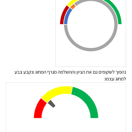
נהפוך לשקופים גם את הציון וההשלמה מגרף המחוג ונקבע צבע
למחוג עצמו: