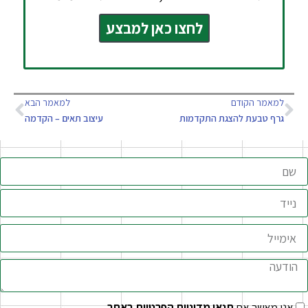
לחצו כאן למבצע
למאמר הקודם
למאמר הבא
גרף טבעת להצגת התקדמות
עיצוב תאים – הקדמה
אני מאשר את
תנאי מדיניות הפרטיות באתר