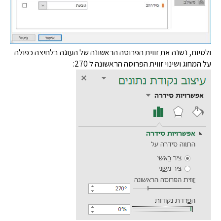
ולסיום, נשנה את זווית הפרוסה הראשונה של העוגה בלחיצה כפולה
על המחוג ושינוי זווית הפרוסה הראשונה ל 270: