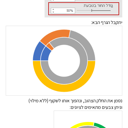
יתקבל הגרף הבא:
נסמן את החלק הצהוב, ונהפוך אותו לשקוף (ללא מילוי)
וניתן צבעים מתאימים לציונים: