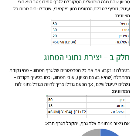
מכיוון שהתצוגה הויזואלית המקובלת לגרף ספידומטר היא חצי
עיגול, נוסיף לטבלת הנתונים נתון פיקטיבי, שגודלו יהיה סכום כל
הציונים:
חלק ב – יצירת נתוני המחוג
בטבלה זו נקבע את את כל הפרמטרים של גרף המחוג – מהי נקודת
ההתחלה (שהיא בעצם הציון), עובי המחוג, וכמו בסעיף הקודם –
נשלים לעיגול שלם, אך הפעם גודלו צריך להיות כגודל נתוני לוח
המחוונים:
אם ניצור מנתונים אלה גרף, יתקבל הגרף הבא: