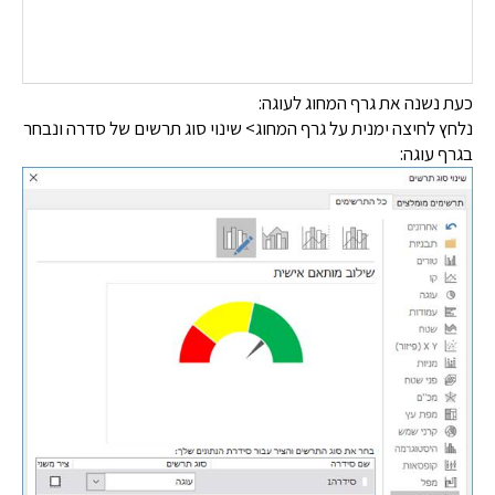
כעת נשנה את גרף המחוג לעוגה:
נלחץ לחיצה ימנית על גרף המחוג> שינוי סוג תרשים של סדרה ונבחר
בגרף עוגה: