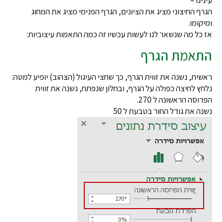
הגרף החיצוני מציג את הציונים, הגרף הפנימי מציג את המחוג
ומיקומו.
אז כל מה שנשאר לנו לעשות עכשיו זה כמה התאמות עיצוביות:
התאמת הגרף
ראשית, נשנה את זווית הגרף, כך שחצי העיגול (הצהוב) יופיע למטה:
נלחץ לחיצה כפולה על הגרף, ובחלון שנפתח, נשנה את זווית
הפרוסה הראשונה ל 270.
נשנה את גודל החור בטבעת ל 50