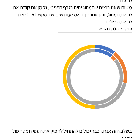
טבעת.
משום שאנו רוצים שהמחוג יהיה בגרף הפנימי, נסמן את קודם את
טבלת המחוג, ורק אחר כך באמצעות שימוש במקש CTRL את
טבלת הציונים.
יתקבל הגרף הבא:
בשלב הזה אנחנו כבר יכולים להתחיל לדמיין את הספידומטר מול
עינינו –