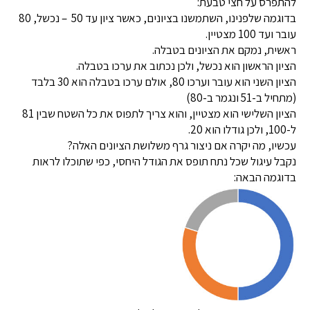
להתפרס על חצי טבעת:
בדוגמה שלפנינו, השתמשנו בציונים, כאשר ציון עד 50 – נכשל, 80
עובר ועד 100 מצטיין.
ראשית, נמקם את הציונים בטבלה.
הציון הראשון הוא נכשל, ולכן נכתוב את ערכו בטבלה.
הציון השני הוא עובר וערכו 80, אולם ערכו בטבלה הוא 30 בלבד
(מתחיל ב-51 ונגמר ב-80)
הציון השלישי הוא מצטיין, והוא צריך לתפוס את כל השטח שבין 81
ל-100, ולכן גודלו הוא 20.
עכשיו, מה יקרה אם ניצור גרף משלושת הציונים האלה?
נקבל עיגול שכל נתח תופס את הגודל היחסי, כפי שתוכלו לראות
בדוגמה הבאה: