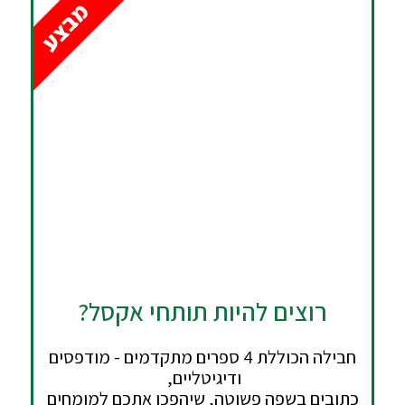
מבצע
רוצים להיות תותחי אקסל?
חבילה הכוללת 4 ספרים מתקדמים - מודפסים
ודיגיטליים,
כתובים בשפה פשוטה, שיהפכו אתכם למומחים