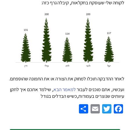
לקוחה שלי שעוסקת בחקלאות, קיבלה גרף כזה:
לאחר ההדבקה תוכלו למחוק את הצורה או את התמונה שהוספתם.
ועכשיו, אתם מוכנים לעבור
למאמר הבא
, שילמד אתכם איך לתקן
עיוותים שנוצרים בעמודות,כשיש הבדלים בגודל
Share
Email
Twitter
Facebook