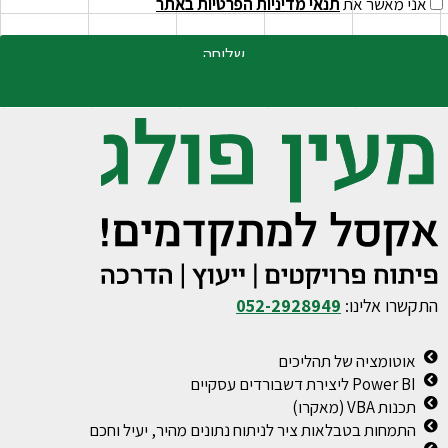
אני מאשר את
תנאי מדיניות הפרטיות באתר
שליחה
התקשרו אלינו:
052-2928949
אוטומציה של תהליכים
Power BI ליצירת דשבורדים עסקיים
תכנות VBA (מאקרו)
התמחות בטבלאות ציר לניתוח נתונים מהיר, יעיל וחכם