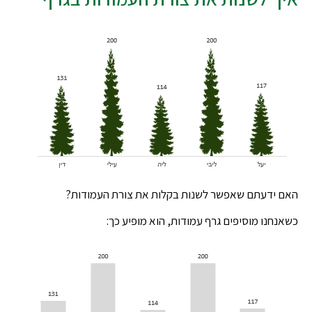
האם ידעתם שאפשר לשנות בקלות את צורת העמודות?
כשאנחנו מוסיפים גרף עמודות, הוא מופיע כך: