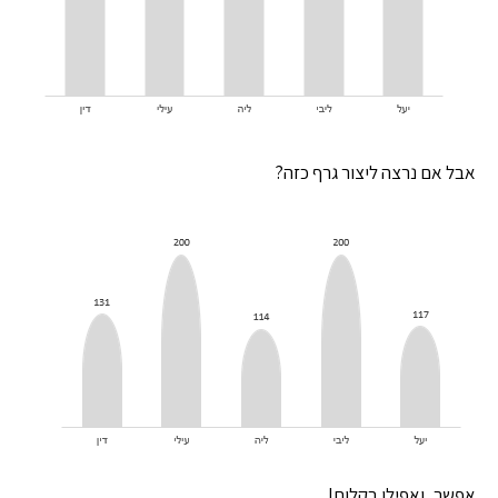
אבל אם נרצה ליצור גרף כזה?
אפשר, ואפילו בקלות!