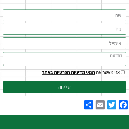
אני מאשר את
תנאי מדיניות הפרטיות באתר
שליחה
Share
Email
Twitter
Facebook