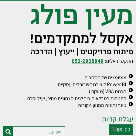
התקשרו אלינו:
052-2928949
אוטומציה של תהליכים
Power BI ליצירת דשבורדים עסקיים
תכנות VBA (מאקרו)
התמחות בטבלאות ציר לניתוח נתונים מהיר, יעיל וחכם
טיוב נתונים ממגוון מקורות
עגלת קניות
₪
0.00