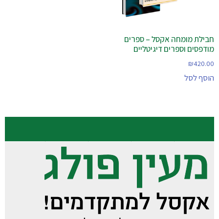
חבילת מומחה אקסל – ספרים
מודפסים וספרים דיגיטליים
₪
420.00
הוסף לסל