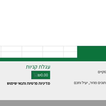
עגלת קניות
₪
0.00
ונים מהיר, יעיל וחכם
מדיניות פרטיות ותנאי שימוש