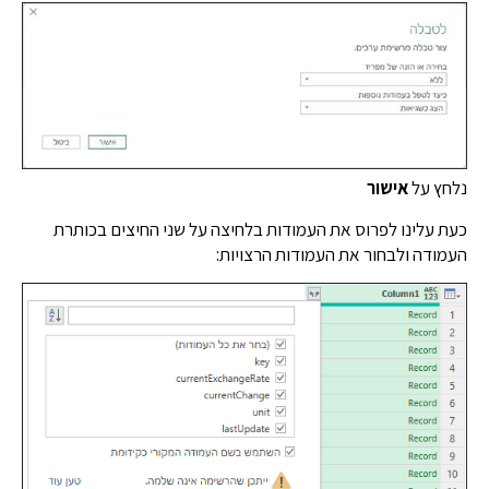
ץ על
אישור
עלינו לפרוס את העמודות בלחיצה על שני החיצים בכותרת
דה ולבחור את העמודות הרצויות: