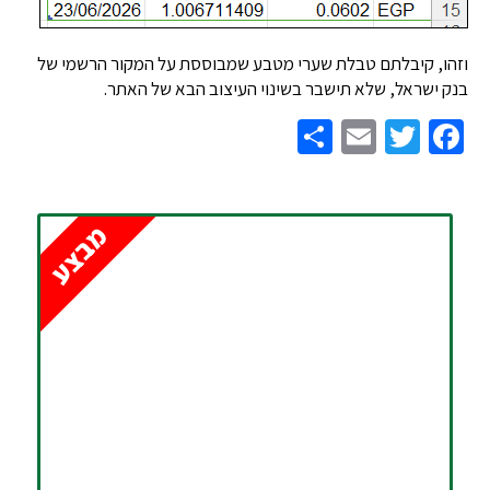
ו, קיבלתם טבלת שערי מטבע שמבוססת על המקור הרשמי של
ישראל, שלא תישבר בשינוי העיצוב הבא של האתר.
Share
Email
Twitter
Facebook
מבצע