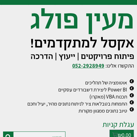
התקשרו אלינו:
052-2928949
אוטומציה של תהליכים
Power BI ליצירת דשבורדים עסקיים
תכנות VBA (מאקרו)
התמחות בטבלאות ציר לניתוח נתונים מהיר, יעיל וחכם
טיוב נתונים ממגוון מקורות
עגלת קניות
₪
0.00