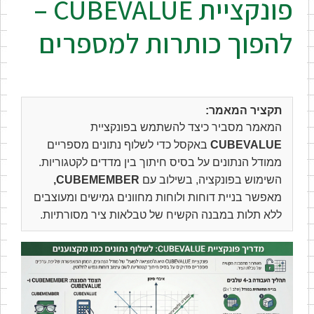
פונקציית CUBEVALUE –
להפוך כותרות למספרים
תקציר המאמר:
המאמר מסביר כיצד להשתמש בפונקציית
CUBEVALUE
באקסל כדי לשלוף נתונים מספריים
ממודל הנתונים על בסיס חיתוך בין מדדים לקטגוריות.
השימוש בפונקציה, בשילוב עם
CUBEMEMBER,
מאפשר בניית דוחות ולוחות מחוונים גמישים ומעוצבים
ללא תלות במבנה הקשיח של טבלאות ציר מסורתיות.