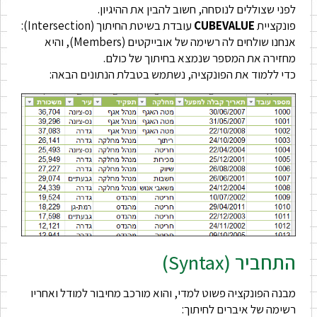
לפני שצוללים לנוסחה, חשוב להבין את ההיגיון.
פונקציית
CUBEVALUE
עובדת בשיטת החיתוך (Intersection):
אנחנו שולחים לה רשימה של אובייקטים (Members), והיא
מחזירה את המספר שנמצא בחיתוך של כולם.
כדי ללמוד את הפונקציה, נשתמש בטבלת הנתונים הבאה:
התחביר (Syntax)
מבנה הפונקציה פשוט למדי, והוא מורכב מחיבור למודל ואחריו
רשימה של איברים לחיתוך: