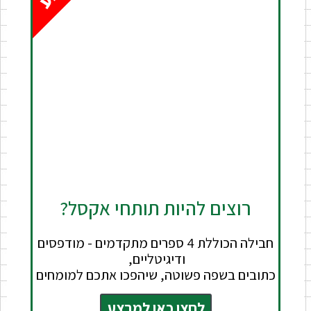
רוצים להיות תותחי אקסל?
חבילה הכוללת 4 ספרים מתקדמים - מודפסים
ודיגיטליים,
כתובים בשפה פשוטה, שיהפכו אתכם למומחים
לחצו כאן למבצע