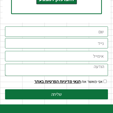
אני מאשר את
תנאי מדיניות הפרטיות באתר
שליחה