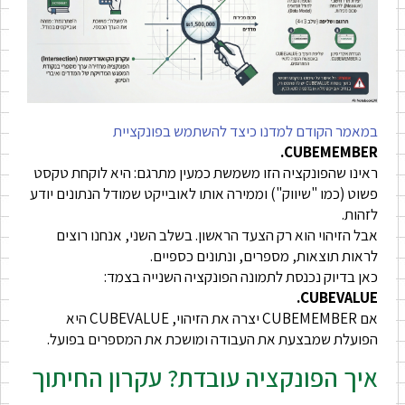
במאמר הקודם למדנו כיצד להשתמש בפונקציית
CUBEMEMBER.
ראינו שהפונקציה הזו משמשת כמעין מתרגם: היא לוקחת טקסט
פשוט (כמו "שיווק") וממירה אותו לאובייקט שמודל הנתונים יודע
לזהות.
אבל הזיהוי הוא רק הצעד הראשון. בשלב השני, אנחנו רוצים
לראות תוצאות, מספרים, ונתונים כספיים.
כאן בדיוק נכנסת לתמונה הפונקציה השנייה בצמד:
CUBEVALUE.
אם CUBEMEMBER יצרה את הזיהוי, CUBEVALUE היא
הפועלת שמבצעת את העבודה ומושכת את המספרים בפועל.
איך הפונקציה עובדת? עקרון החיתוך