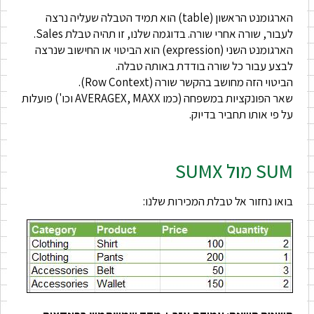
הארגומנט הראשון (table) הוא תמיד הטבלה שעליה נרצה
לעבור, שורה אחרי שורה. בדוגמה שלנו, זו תהיה טבלת Sales.
הארגומנט השני (expression) הוא הביטוי או החישוב שנרצה
לבצע עבור כל שורה בודדת באותה טבלה.
הביטוי הזה מחושב בהקשר שורה (Row Context).
שאר הפונקציות במשפחה (כמו AVERAGEX, MAXX וכו') פועלות
על פי אותו תחביר בדיוק.
SUM מול SUMX
בואו נחזור אל טבלת המכירות שלנו: