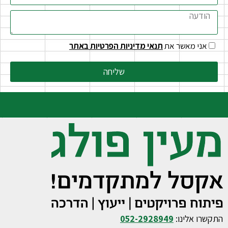
אני מאשר את
תנאי מדיניות הפרטיות באתר
שליחה
התקשרו אלינו:
052-2928949