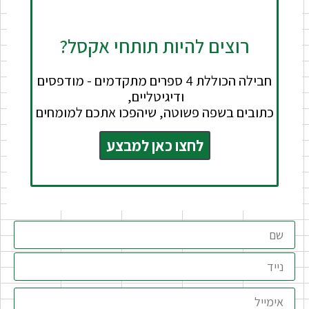
רוצים להיות תותחי אקסל?
חבילה הכוללת 4 ספרים מתקדמים - מודפסים
ודיגיטליים,
כתובים בשפה פשוטה, שיהפכו אתכם למומחים
לחצו כאן למבצע