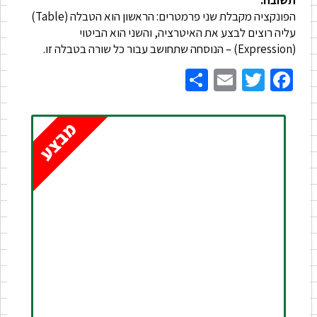
הפונקציה מקבלת שני פרמטרים: הראשון הוא הטבלה (Table)
עליה רוצים לבצע את האיטרציה, והשני הוא הביטוי
(Expression) – הנוסחה שתחושב עבור כל שורה בטבלה זו.
Share
Email
Twitter
Facebook
מבצע