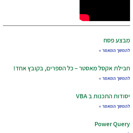
מבצע פסח
להמשך המאמר »
חבילת אקסל מאסטר – כל הספרים, בקובץ אחד!
להמשך המאמר »
יסודות התכנות ב VBA
להמשך המאמר »
Power Query