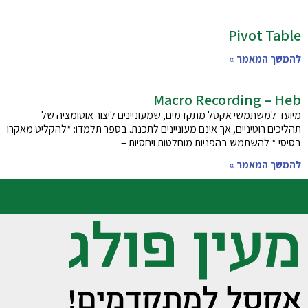
Pivot Table
להמשך המאמר »
Macro Recording – Heb
מיועד למשתמשי אקסל מתקדמים, שמעוניינים ליצור אוטומציה של
תהליכים רוטיניים, אך אינם מעוניינים לתכנת. בספר תלמדו: *להקליט מאקרו
בסיסי * להשתמש בהפניות מוחלטות ויחסיות –
להמשך המאמר »