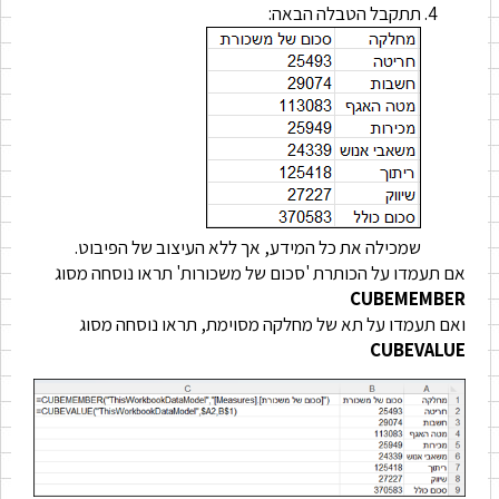
תתקבל הטבלה הבאה:
שמכילה את כל המידע, אך ללא העיצוב של הפיבוט.
אם תעמדו על הכותרת 'סכום של משכורות' תראו נוסחה מסוג
CUBEMEMBER
ואם תעמדו על תא של מחלקה מסוימת, תראו נוסחה מסוג
CUBEVALUE