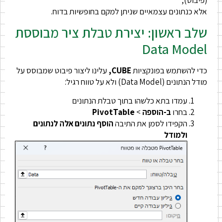
(פיבוט),
אלא כנתונים עצמאיים שניתן למקם בחופשיות בדוח.
שלב ראשון: יצירת טבלת ציר מבוססת
Data Model
כדי להשתמש בפונקציות
CUBE,
עלינו ליצור פיבוט שמבוסס על
מודל הנתונים (Data Model) ולא על טווח רגיל:
עמדו בתא כלשהו בתוך טבלת הנתונים
בחרו
ב-הוספה
>
PivotTable
הקפידו לסמן את התיבה
הוסף נתונים אלה לנתונים
ולמודל