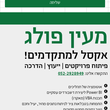
שליחה
התקשרו אלינו:
052-2928949
אוטומציה של תהליכים
Power BI ליצירת דשבורדים עסקיים
תכנות VBA (מאקרו)
התמחות בטבלאות ציר לניתוח נתונים מהיר, יעיל וחכם
טיוב נתונים ממגוון מקורות