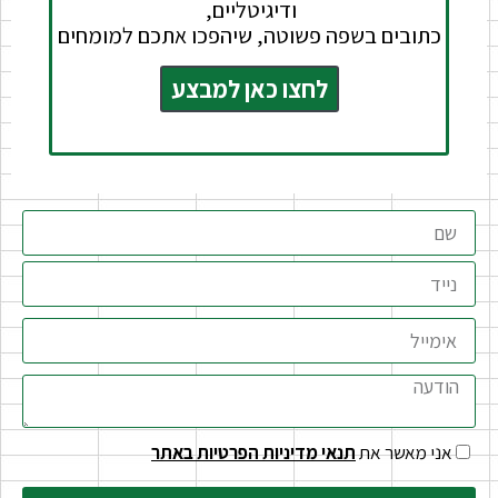
ודיגיטליים,
כתובים בשפה פשוטה, שיהפכו אתכם למומחים
לחצו כאן למבצע
אני מאשר את
תנאי מדיניות הפרטיות באתר