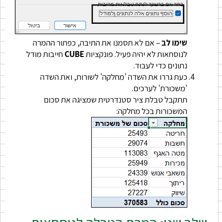
שימו לב
– אם לא תסמנו את התיבה, כפתור ההמרה
לנוסחאות לא יהיה פעיל. פונקציות
CUBE
חייבות מודל
נתונים כדי לעבוד.
כעת גררו את השדה 'מחלקה' לשורות, ואת השדה
'משכורת' לערכים.
תתקבל טבלת ציר סטנדרטית שמציגה את סכום
המשכורות בכל מחלקה: