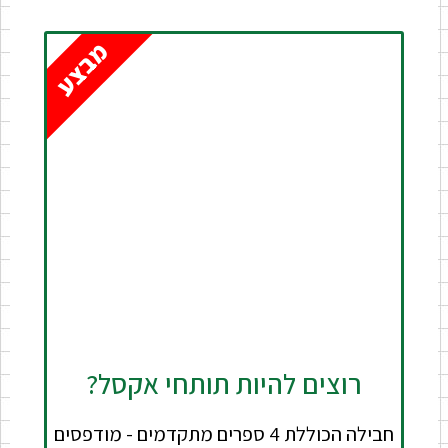
מבצע
רוצים להיות תותחי אקסל?
חבילה הכוללת 4 ספרים מתקדמים - מודפסים