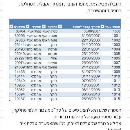
הטבלה מכילה את מספר העובד, תאריך הקבלה, המחלקה,
התפקיד והמשכורת:
המטרה שלנו היא להציג סיכום של סה"כ משכורות לפי מחלקה,
עבור מספר מועט של מחלקות נבחרות,
אך לא בצורה של טבלה רציפה, כמו שמאפשרת טבלת ציר