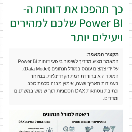
כך תהפכו את דוחות ה-
Power BI שלכם למהירים
ויעילים יותר
תקציר המאמר:
המאמר מציע מדריך לשיפור ביצועי דוחות Power BI
על ידי צמצום עומס במודל הנתונים (Data Model).
המוקד הוא בהורדת רמת הקרדינליות, במיוחד
בעמודות תאריך ושעה, אימוץ מבנה סכמת כוכב
וכתיבת נוסחאות DAX חסכוניות תוך שימוש במשתנים
ומדדים.