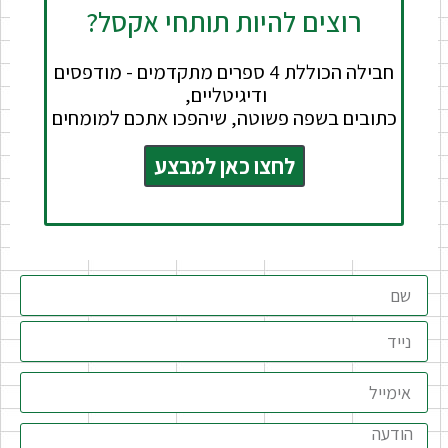
רוצים להיות תותחי אקסל?
חבילה הכוללת 4 ספרים מתקדמים - מודפסים
ודיגיטליים,
כתובים בשפה פשוטה, שיהפכו אתכם למומחים
לחצו כאן למבצע