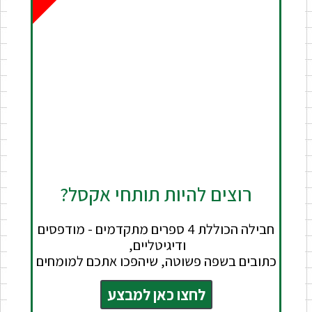
רוצים להיות תותחי אקסל?
חבילה הכוללת 4 ספרים מתקדמים - מודפסים
ודיגיטליים,
כתובים בשפה פשוטה, שיהפכו אתכם למומחים
לחצו כאן למבצע