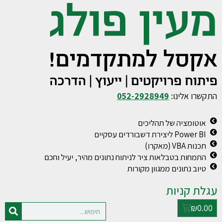
התקשרו אלינו:
052-2928949
אוטומציה של תהליכים
Power BI ליצירת דשבורדים עסקיים
תכנות VBA (מאקרו)
התמחות בטבלאות ציר לניתוח נתונים מהיר, יעיל וחכם
טיוב נתונים ממגוון מקורות
עגלת קניות
₪
0.00