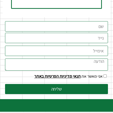
אני מאשר את
תנאי מדיניות הפרטיות באתר
שליחה