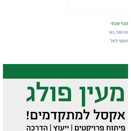
מנוי שנתי
₪
1,788.00
הוסף לסל