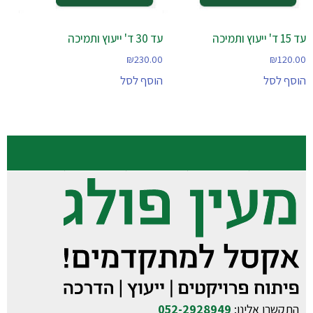
עד 15 ד' ייעוץ ותמיכה
עד 30 ד' ייעוץ ותמיכה
₪
230.00
₪
120.00
הוסף לסל
הוסף לסל
התקשרו אלינו:
052-2928949