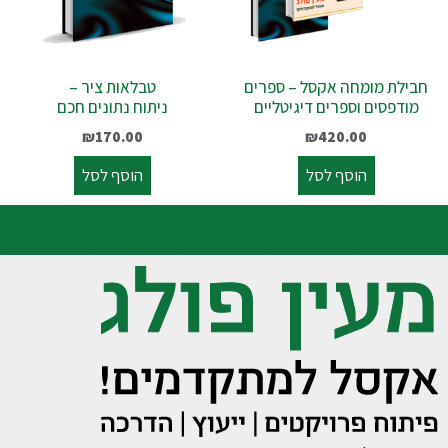
חבילת מומחה אקסל – ספרים
טבלאות ציר –
מודפסים וספרים דיגיטליים
ניתוח נתונים חכם
₪
170.00
₪
420.00
הוסף לסל
הוסף לסל