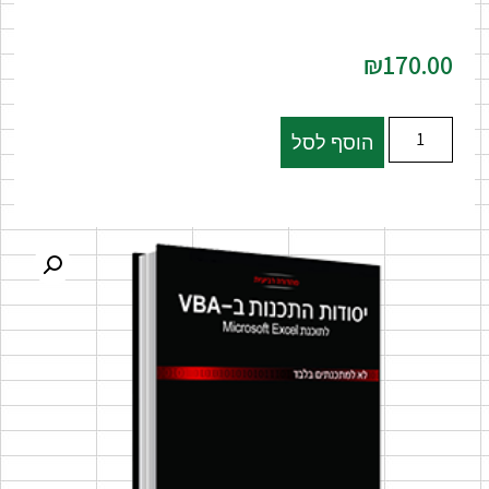
₪
170.00
הוסף לסל