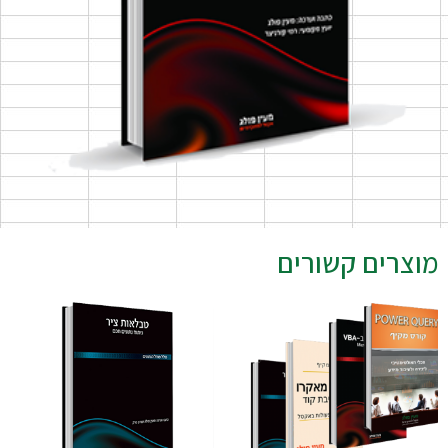
מוצרים קשורים