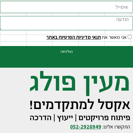
אני מאשר את
תנאי מדיניות הפרטיות באתר
שליחה
התקשרו אלינו:
052-2928949