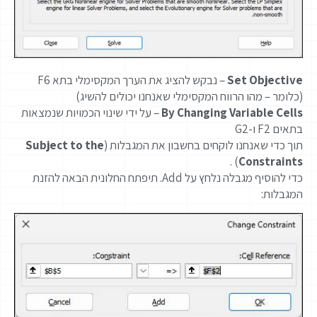
Set Objective
– נבקש להציג את הערך המקסימלי בתא F6
(כלומר – מהו הרווח המקסימלי שאנחנו יכולים להשיג)
By Changing Variable Cells
– על ידי שינוי הכמויות שנמצאות
בתאים F2 ו-G2
תוך כדי שאנחנו לוקחים בחשבון את המגבלות (
Subject to the
) .
Constraints
כדי להוסיף מגבלה נלחץ על Add. תיפתח החלונית הבאה להזנת
המגבלות: