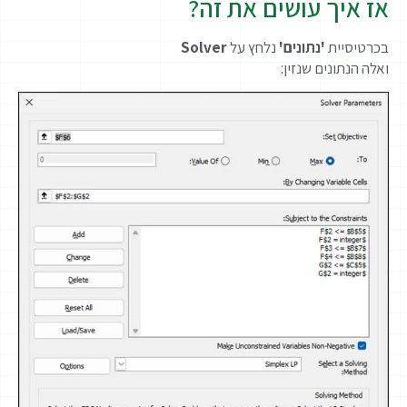
אז איך עושים את זה?
בכרטיסיית
'נתונים'
נלחץ על
Solver
ואלה הנתונים שנזין: