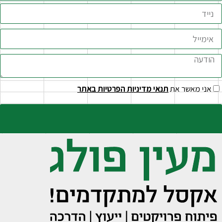
אני מאשר את
תנאי מדיניות הפרטיות באתר
שליחה