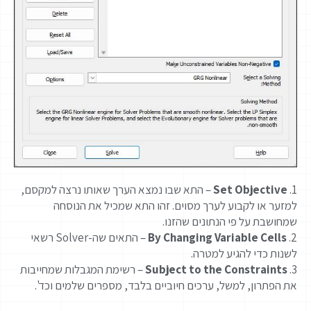
1.
Set Objective
– התא שבו נמצא הערך שאותו נרצה למקסם,
למזער או לקבוע לערך מסוים. זהו התא שמכיל את הנוסחה
שמחושבת על פי הנתונים שהזנו.
2.
By Changing Variable Cells
– התאים שה-Solver רשאי
לשנות כדי להגיע למטרה.
3.
Subject to the Constraints
– רשימת המגבלות שמחייבות
את הפתרון, למשל, ערכים חיוביים בלבד, מספרים שלמים וכד'.