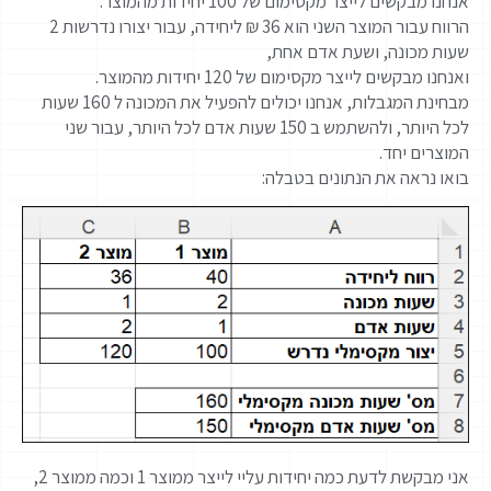
אנחנו מבקשים לייצר מקסימום של 100 יחידות מהמוצר.
הרווח עבור המוצר השני הוא 36 ₪ ליחידה, עבור יצורו נדרשות 2
שעות מכונה, ושעת אדם אחת,
ואנחנו מבקשים לייצר מקסימום של 120 יחידות מהמוצר.
מבחינת המגבלות, אנחנו יכולים להפעיל את המכונה ל 160 שעות
לכל היותר, ולהשתמש ב 150 שעות אדם לכל היותר, עבור שני
המוצרים יחד.
בואו נראה את הנתונים בטבלה:
אני מבקשת לדעת כמה יחידות עליי לייצר ממוצר 1 וכמה ממוצר 2,