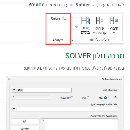
לאחר ההפעלה, ה-
Solver
יופיע בכרטיסיית
'נתונים':
מבנה חלון SOLVER
בעת הפעלת הכלי, נפתח חלון עם שלושה אזורים עיקריים: