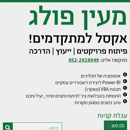
התקשרו אלינו:
052-2928949
אוטומציה של תהליכים
Power BI ליצירת דשבורדים עסקיים
תכנות VBA (מאקרו)
התמחות בטבלאות ציר לניתוח נתונים מהיר, יעיל וחכם
טיוב נתונים ממגוון מקורות
עגלת קניות
₪
0.00