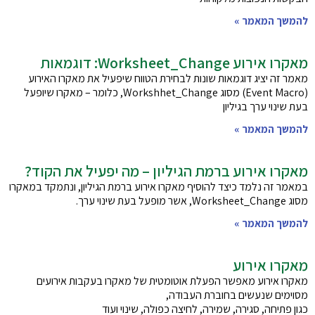
להמשך המאמר »
מאקרו אירוע Worksheet_Change: דוגמאות
מאמר זה יציג דוגמאות שונות לבחירת הטווח שיפעיל את מאקרו האירוע
(Event Macro) מסוג Workshhet_Change, כלומר – מאקרו שיופעל
בעת שינוי ערך בגיליון
להמשך המאמר »
מאקרו אירוע ברמת הגיליון – מה יפעיל את הקוד?
במאמר זה נלמד כיצד להוסיף מאקרו אירוע ברמת הגיליון, ונתמקד במאקרו
מסוג Worksheet_Change, אשר מופעל בעת שינוי ערך.
להמשך המאמר »
מאקרו אירוע
מאקרו אירוע מאפשר הפעלת אוטומטית של מאקרו בעקבות אירועים
מסוימים שנעשים בחוברת העבודה,
כגון פתיחה, סגירה, שמירה, לחיצה כפולה, שינוי ועוד