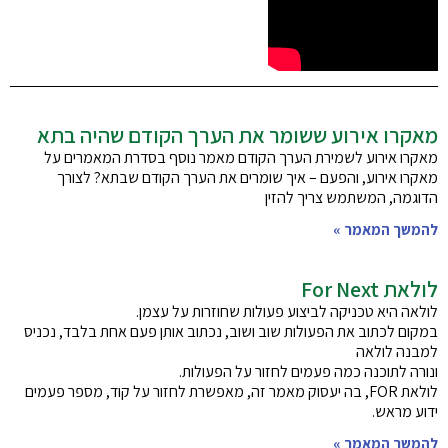
מאקרו אירוע ששומר את הערך הקודם שהיה בתא
מאקרו אירוע לשמירת הערך הקודם מאמר נוסף בסדרת המאמרים על
מאקרו אירוע, והפעם – איך שומרים את הערך הקודם שבתא? לצורך
הדוגמה, המשתמש צריך להזין
להמשך המאמר »
לולאת For Next
לולאה היא טכניקה לביצוע פעולות שחוזרות על עצמן.
במקום לכתוב את הפעולות שוב ושוב, נכתוב אותן פעם אחת בלבד, נכניס
למבנה לולאה
ונורה לתוכנה כמה פעמים לחזור על הפעולות.
לולאת FOR, בה יעסוק מאמר זה, מאפשרת לחזור על קוד, מספר פעמים
ידוע מראש.
להמשך המאמר »