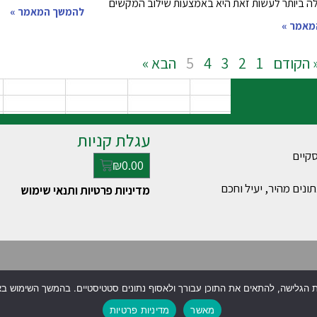
ה ביותר לעשות זאת היא באמצעות שילוב המקשים
להמשך המאמר »
מאמר »
 הקודם
1
2
3
4
5
הבא »
עגלת קניות
₪
0.00
ונים מהיר, יעיל וחכם
מדיניות פרטיות ותנאי שימוש
מאשר
מדיניות פרטיות