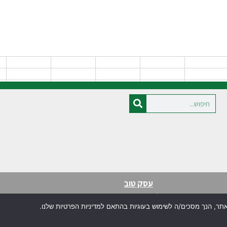
עסק טוב
בניית אתרים